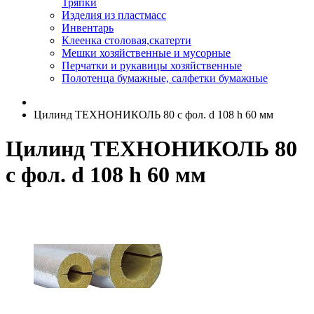
Тряпки
Изделия из пластмасс
Инвентарь
Клеенка столовая,скатерти
Мешки хозяйственные и мусорные
Перчатки и рукавицы хозяйственные
Полотенца бумажные, салфетки бумажные
Цилинд ТЕХНОНИКОЛЬ 80 с фол. d 108 h 60 мм
Цилинд ТЕХНОНИКОЛЬ 80
с фол. d 108 h 60 мм