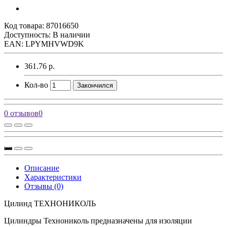
Код товара:
87016650
Доступность: В наличии
EAN: LPYMHVWD9K
361.76 р.
Кол-во
Закончился
0 отзывов
0
Описание
Характеристики
Отзывы (0)
Цилинд ТЕХНОНИКОЛЬ
Цилиндры Технониколь предназначены для изоляции