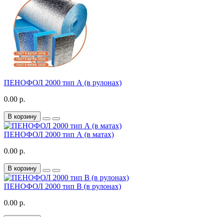
ПЕНОФОЛ 2000 тип А (в рулонах)
0.00 р.
В корзину
ПЕНОФОЛ 2000 тип А (в матах)
0.00 р.
В корзину
ПЕНОФОЛ 2000 тип B (в рулонах)
0.00 р.