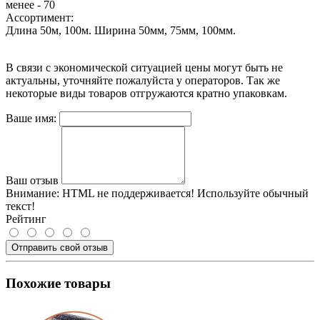
менее - 70
Ассортимент:
Длина 50м, 100м. Ширина 50мм, 75мм, 100мм.
В связи с экономической ситуацией цены могут быть не
актуальны, уточняйте пожалуйста у операторов. Так же
некоторые виды товаров отгружаются кратно упаковкам.
Ваше имя:
Ваш отзыв
Внимание:
HTML не поддерживается! Используйте обычный
текст!
Рейтинг
Отправить свой отзыв
Похожие товары