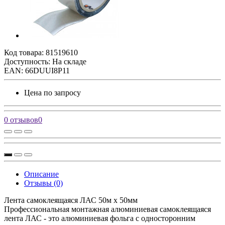
Код товара:
81519610
Доступность: На складе
EAN: 66DUUI8P11
Цена по запросу
0 отзывов
0
Описание
Отзывы (0)
Лента самоклеящаяся ЛАС 50м х 50мм
Профессиональная монтажная алюминиевая самоклеящаяся
лента ЛАС - это алюминиевая фольга с односторонним