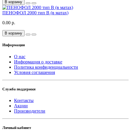
В корзину
ПЕНОФОЛ 2000 тип B (в матах)
0.00 р.
В корзину
Информация
О нас
Информация о доставке
Политика конфиденциальности
Условия соглашения
Служба поддержки
Контакты
Акции
Производители
Личный кабинет