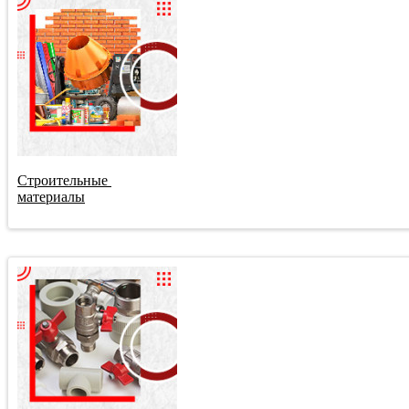
Строительные 
материалы