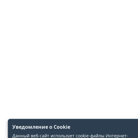
Уведомление о Cookie
Данный веб-сайт использует cookie-файлы Интернет-