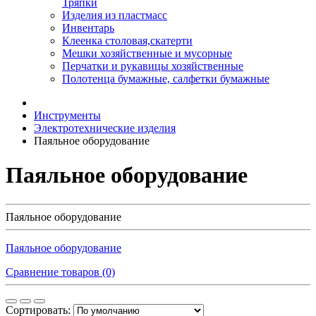
Тряпки
Изделия из пластмасс
Инвентарь
Клеенка столовая,скатерти
Мешки хозяйственные и мусорные
Перчатки и рукавицы хозяйственные
Полотенца бумажные, салфетки бумажные
Инструменты
Электротехнические изделия
Паяльное оборудование
Паяльное оборудование
Паяльное оборудование
Паяльное оборудование
Сравнение товаров (0)
Сортировать: