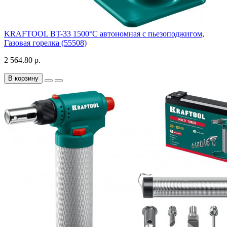
KRAFTOOL BT-33 1500°С автономная с пьезоподжигом,
Газовая горелка (55508)
2 564.80 р.
В корзину