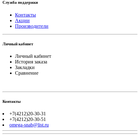
Служба поддержки
Контакты
Акции
Производители
Личный кабинет
Личный кабинет
История заказа
Закладки
Сравнение
Контакты
+7(4212)20-30-31
+7(4212)20-30-51
omega-snab@list.ru