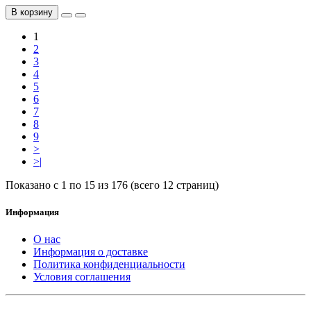
В корзину
1
2
3
4
5
6
7
8
9
>
>|
Показано с 1 по 15 из 176 (всего 12 страниц)
Информация
О нас
Информация о доставке
Политика конфиденциальности
Условия соглашения