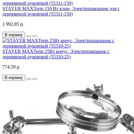
STAYER MAXTerm 150 Вт клин, Электропаяльник для с
деревянной рукояткой (55311-150)
1 992.85 р.
В корзину
STAYER MAXTerm 25Вт конус, Электропаяльник с
деревянной рукояткой (55310-25)
774.59 р.
В корзину