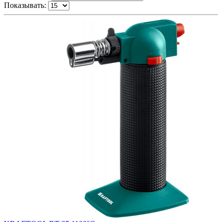
Показывать: