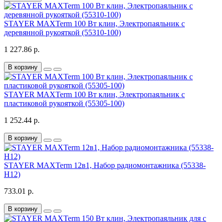
STAYER MAXTerm 100 Вт клин, Электропаяльник с
деревянной рукояткой (55310-100)
1 227.86 р.
В корзину
STAYER MAXTerm 100 Вт клин, Электропаяльник с
пластиковой рукояткой (55305-100)
1 252.44 р.
В корзину
STAYER MAXTerm 12в1, Набор радиомонтажника (55338-
H12)
733.01 р.
В корзину