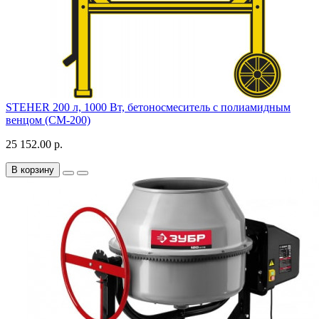
STEHER 200 л, 1000 Вт, бетоносмеситель с полиамидным
венцом (CM-200)
25 152.00 р.
В корзину