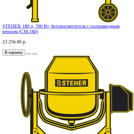
STEHER 180 л, 700 Вт, бетоносмеситель с полиамидным
венцом (CM-180)
23 256.00 р.
В корзину