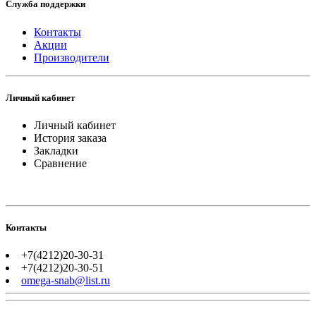
Служба поддержки
Контакты
Акции
Производители
Личный кабинет
Личный кабинет
История заказа
Закладки
Сравнение
Контакты
+7(4212)20-30-31
+7(4212)20-30-51
omega-snab@list.ru