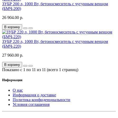
ЗУБР 200 л, 1000 Вт, бетоносмеситель с чугунным венцом
(БМЧ-200)
26 904.00 р.
В корзину
ЗУБР 220 л, 1000 Вт, бетоносмеситель с чугунным венцом
(БМЧ-220)
27 960.00 р.
В корзину
Показано с 1 по 11 из 11 (всего 1 страниц)
Информация
О нас
Информация о доставке
Политика конфиденциальности
Условия соглашения