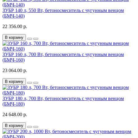
ЗУБР 140 л, 550 Вт, бетоносмеситель с чугунным венцом
(БМЧ-140)
22 356.00 р.
В корзину
ЗУБР 160 л, 700 Вт, бетоносмеситель с чугунным венцом
(БМЧ-160)
23 064.00 р.
В корзину
ЗУБР 180 л, 700 Вт, бетоносмеситель с чугунным венцом
(БМЧ-180)
24 648.00 р.
В корзину