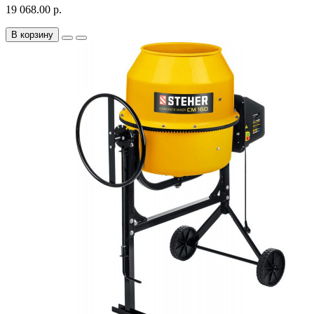
19 068.00 р.
В корзину