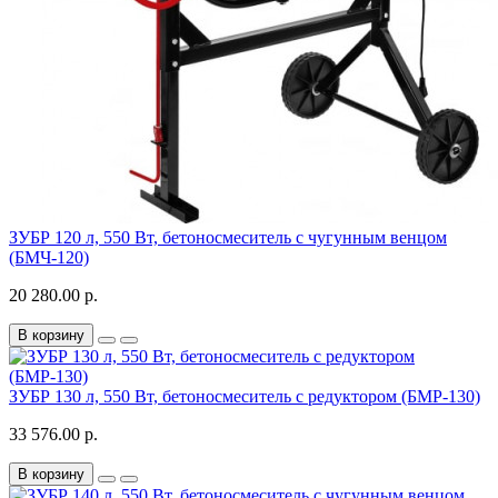
ЗУБР 120 л, 550 Вт, бетоносмеситель с чугунным венцом
(БМЧ-120)
20 280.00 р.
В корзину
ЗУБР 130 л, 550 Вт, бетоносмеситель с редуктором (БМР-130)
33 576.00 р.
В корзину