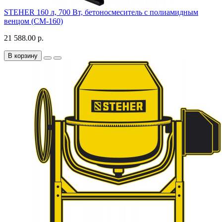
STEHER 160 л, 700 Вт, бетоносмеситель с полиамидным
венцом (CM-160)
21 588.00 р.
В корзину