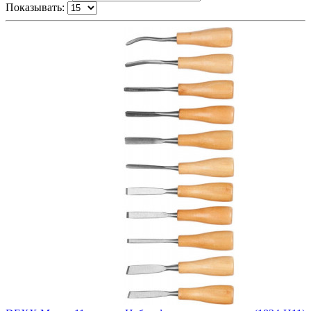
Показывать: