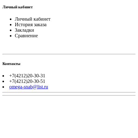
Личный кабинет
Личный кабинет
История заказа
Закладки
Сравнение
Контакты
+7(4212)20-30-31
+7(4212)20-30-51
omega-snab@list.ru