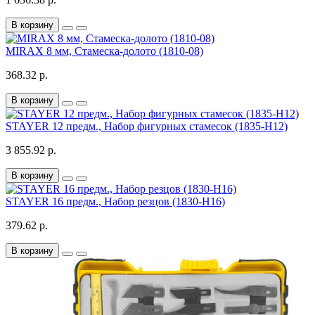
В корзину
MIRAX 8 мм, Стамеска-долото (1810-08)
368.32 р.
В корзину
STAYER 12 предм., Набор фигурных стамесок (1835-H12)
3 855.92 р.
В корзину
STAYER 16 предм., Набор резцов (1830-H16)
379.62 р.
В корзину