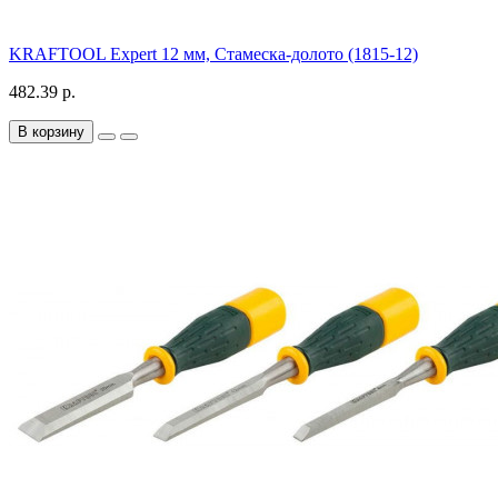
KRAFTOOL Expert 12 мм, Стамеска-долото (1815-12)
482.39 р.
В корзину