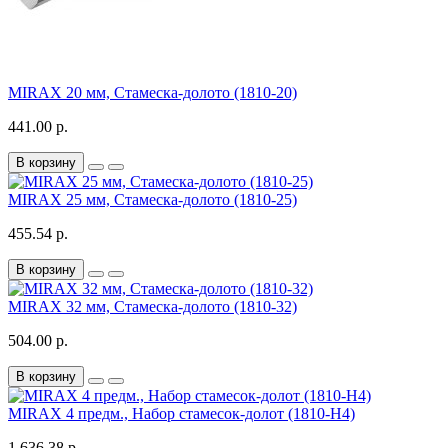
MIRAX 20 мм, Стамеска-долото (1810-20)
441.00 р.
В корзину
MIRAX 25 мм, Стамеска-долото (1810-25)
455.54 р.
В корзину
MIRAX 32 мм, Стамеска-долото (1810-32)
504.00 р.
В корзину
MIRAX 4 предм., Набор стамесок-долот (1810-H4)
1 636.38 р.