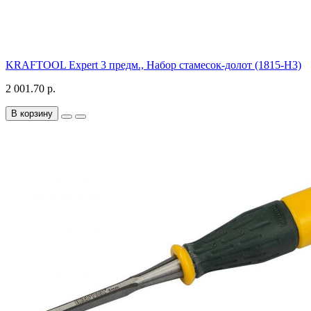
KRAFTOOL Expert 3 предм., Набор стамесок-долот (1815-H3)
2 001.70 р.
В корзину