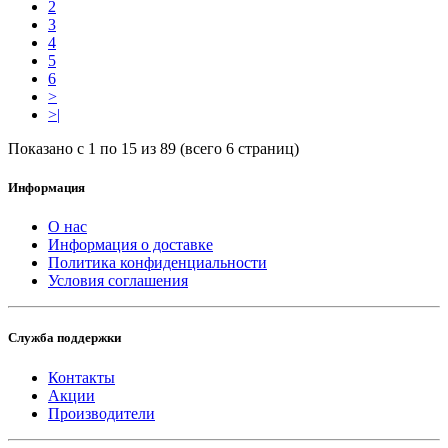
2
3
4
5
6
>
>|
Показано с 1 по 15 из 89 (всего 6 страниц)
Информация
О нас
Информация о доставке
Политика конфиденциальности
Условия соглашения
Служба поддержки
Контакты
Акции
Производители