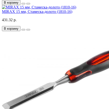
В корзину
MIRAX 15 мм, Стамеска-долото (1810-16)
431.32 р.
В корзину