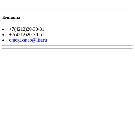
Контакты
+7(4212)20-30-31
+7(4212)20-30-51
omega-snab@list.ru