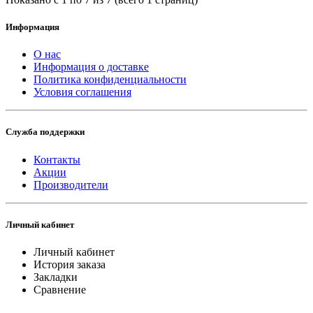
Информация
О нас
Информация о доставке
Политика конфиденциальности
Условия соглашения
Служба поддержки
Контакты
Акции
Производители
Личный кабинет
Личный кабинет
История заказа
Закладки
Сравнение