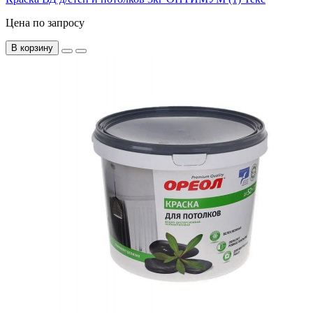
Цена по запросу
В корзину