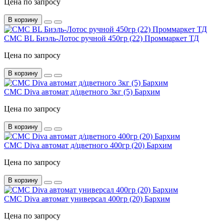
Цена по запросу
В корзину
СМС BL Биэль-Лотос ручной 450гр (22) Проммаркет ТД
Цена по запросу
В корзину
СМС Diva автомат д/цветного 3кг (5) Бархим
Цена по запросу
В корзину
СМС Diva автомат д/цветного 400гр (20) Бархим
Цена по запросу
В корзину
СМС Diva автомат универсал 400гр (20) Бархим
Цена по запросу