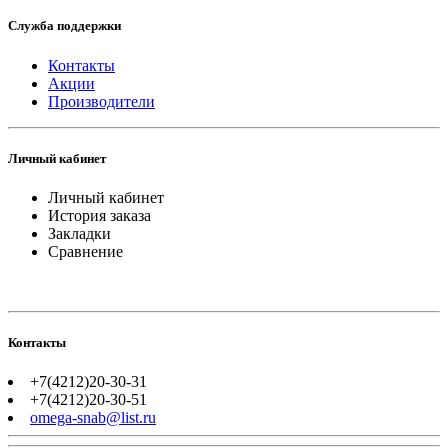
Служба поддержки
Контакты
Акции
Производители
Личный кабинет
Личный кабинет
История заказа
Закладки
Сравнение
Контакты
+7(4212)20-30-31
+7(4212)20-30-51
omega-snab@list.ru