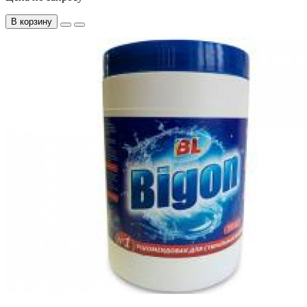
В корзину