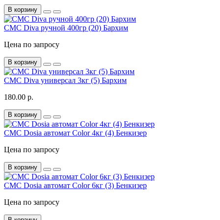
В корзину
СМС Diva ручной 400гр (20) Бархим
Цена по запросу
В корзину
СМС Diva универсал 3кг (5) Бархим
180.00 р.
В корзину
СМС Dosia автомат Color 4кг (4) Бенкизер
Цена по запросу
В корзину
СМС Dosia автомат Color 6кг (3) Бенкизер
Цена по запросу
В корзину