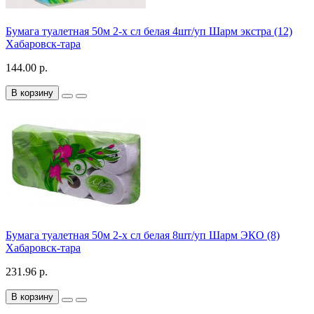
Бумага туалетная 50м 2-х сл белая 4шт/уп Шарм экстра (12)
Хабаровск-тара
144.00 р.
В корзину
Бумага туалетная 50м 2-х сл белая 8шт/уп Шарм ЭКО (8)
Хабаровск-тара
231.96 р.
В корзину