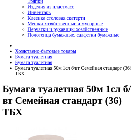
Тряпки
Изделия из пластмасс
Инвентарь
Клеенка столовая,скатерти
Мешки хозяйственные и мусорные
Перчатки и рукавицы хозяйственные
Полотенца бумажные, салфетки бумажные
Хозяствено-бытовые товары
Бумага туалетная
Бумага туалетная
Бумага туалетная 50м 1сл б/вт Семейная стандарт (36)
ТБХ
Бумага туалетная 50м 1сл б/
вт Семейная стандарт (36)
ТБХ