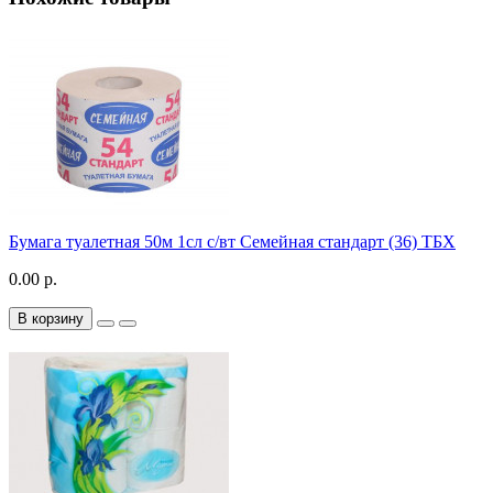
Бумага туалетная 50м 1сл с/вт Семейная стандарт (36) ТБХ
0.00 р.
В корзину