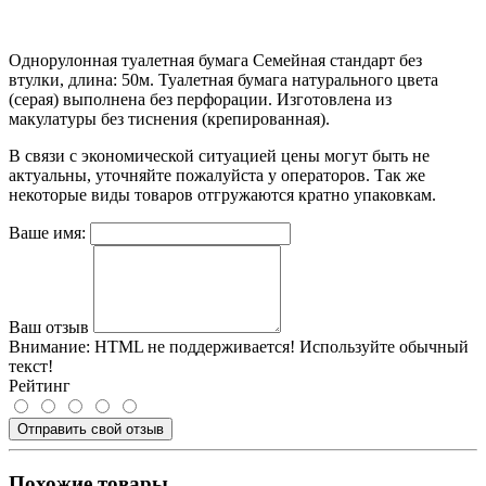
Однорулонная туалетная бумага Семейная стандарт без
втулки, длина: 50м. Туалетная бумага натурального цвета
(серая) выполнена без перфорации. Изготовлена из
макулатуры без тиснения (крепированная).
В связи с экономической ситуацией цены могут быть не
актуальны, уточняйте пожалуйста у операторов. Так же
некоторые виды товаров отгружаются кратно упаковкам.
Ваше имя:
Ваш отзыв
Внимание:
HTML не поддерживается! Используйте обычный
текст!
Рейтинг
Отправить свой отзыв
Похожие товары