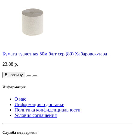
Бумага туалетная 50м б/вт сер (80) Хабаровск-тара
23.88 р.
В корзину
Информация
О нас
Информация о доставке
Политика конфиденциальности
Условия соглашения
Служба поддержки