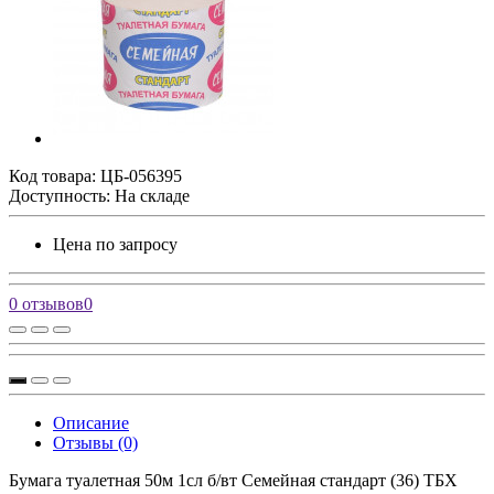
Код товара:
ЦБ-056395
Доступность: На складе
Цена по запросу
0 отзывов
0
Описание
Отзывы (0)
Бумага туалетная 50м 1сл б/вт Семейная стандарт (36) ТБХ