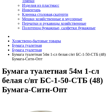
Тряпки
Изделия из пластмасс
Инвентарь
Клеенка столовая,скатерти
Мешки хозяйственные и мусорные
Перчатки и рукавицы хозяйственные
Полотенца бумажные, салфетки бумажные
Хозяствено-бытовые товары
Бумага туалетная
Бумага туалетная
Бумага туалетная 54м 1-сл белая с/вт БС-1-50-СТБ (48)
Бумага-Сити-Опт
Бумага туалетная 54м 1-сл
белая с/вт БС-1-50-СТБ (48)
Бумага-Сити-Опт