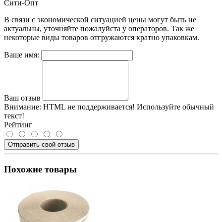
Сити-Опт
В связи с экономической ситуацией цены могут быть не
актуальны, уточняйте пожалуйста у операторов. Так же
некоторые виды товаров отгружаются кратно упаковкам.
Ваше имя:
Ваш отзыв
Внимание:
HTML не поддерживается! Используйте обычный
текст!
Рейтинг
Отправить свой отзыв
Похожие товары