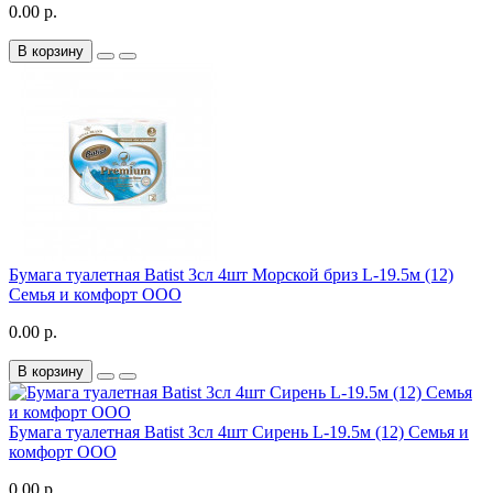
0.00 р.
В корзину
Бумага туалетная Batist 3сл 4шт Морской бриз L-19.5м (12)
Семья и комфорт ООО
0.00 р.
В корзину
Бумага туалетная Batist 3сл 4шт Сирень L-19.5м (12) Семья и
комфорт ООО
0.00 р.