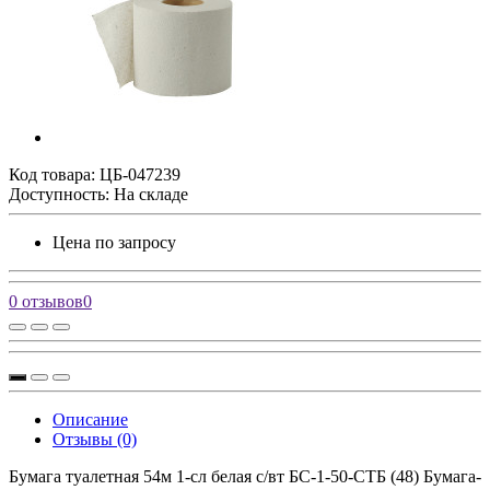
Код товара:
ЦБ-047239
Доступность: На складе
Цена по запросу
0 отзывов
0
Описание
Отзывы (0)
Бумага туалетная 54м 1-сл белая с/вт БС-1-50-СТБ (48) Бумага-