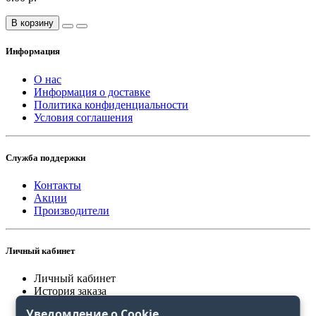
В корзину
Информация
О нас
Информация о доставке
Политика конфиденциальности
Условия соглашения
Служба поддержки
Контакты
Акции
Производители
Личный кабинет
Личный кабинет
История заказа
Закладки
Уведомление о Cookie