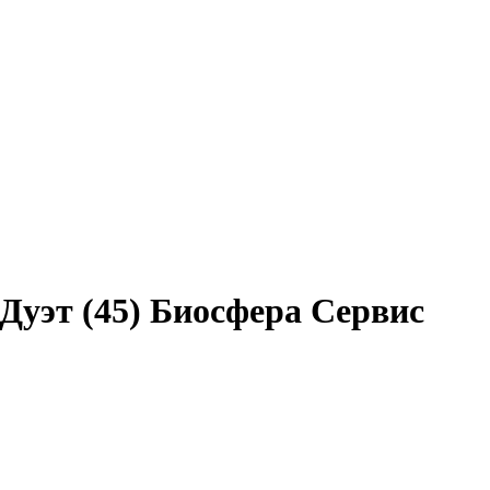
 Дуэт (45) Биосфера Сервис