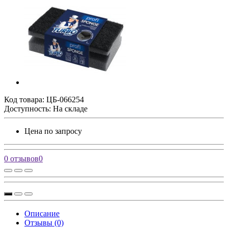
Код товара:
ЦБ-066254
Доступность: На складе
Цена по запросу
0 отзывов
0
Описание
Отзывы (0)