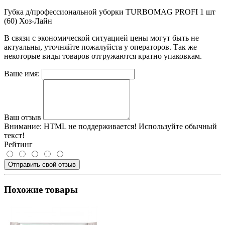
Губка д/профессиональной уборки TURBOMAG PROFI 1 шт
(60) Хоз-Лайн
В связи с экономической ситуацией цены могут быть не
актуальны, уточняйте пожалуйста у операторов. Так же
некоторые виды товаров отгружаются кратно упаковкам.
Ваше имя:
Ваш отзыв
Внимание:
HTML не поддерживается! Используйте обычный
текст!
Рейтинг
Отправить свой отзыв
Похожие товары