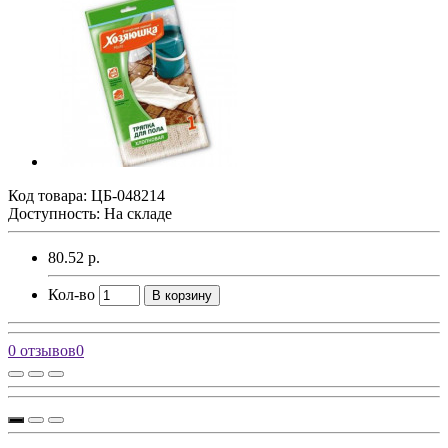
Код товара:
ЦБ-048214
Доступность: На складе
80.52 р.
Кол-во
В корзину
0 отзывов
0