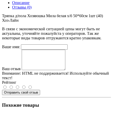
Описание
Отзывы (0)
Тряпка д/пола Хозяюшка Мила белая х/б 50*60см 1шт (40)
Хоз-Лайн
В связи с экономической ситуацией цены могут быть не
актуальны, уточняйте пожалуйста у операторов. Так же
некоторые виды товаров отгружаются кратно упаковкам.
Ваше имя:
Ваш отзыв
Внимание:
HTML не поддерживается! Используйте обычный
текст!
Рейтинг
Отправить свой отзыв
Похожие товары