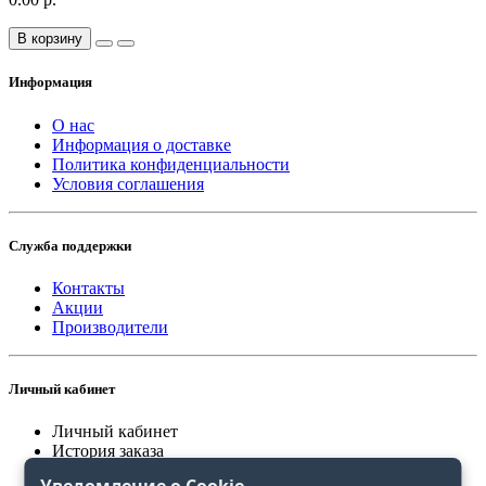
В корзину
Информация
О нас
Информация о доставке
Политика конфиденциальности
Условия соглашения
Служба поддержки
Контакты
Акции
Производители
Личный кабинет
Личный кабинет
История заказа
Закладки