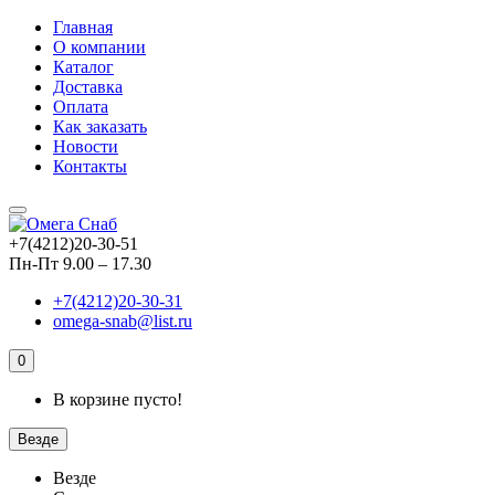
Главная
О компании
Каталог
Доставка
Оплата
Как заказать
Новости
Контакты
+7(4212)20-30-51
Пн-Пт 9.00 – 17.30
+7(4212)20-30-31
omega-snab@list.ru
0
В корзине пусто!
Везде
Везде