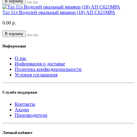
В корзину
Таз 11л Водолей овальный мрамор (18) АП С621МРА
0.00 р.
В корзину
Информация
О нас
Информация о доставке
Политика конфиденциальности
Условия соглашения
Служба поддержки
Контакты
Акции
Производители
Личный кабинет