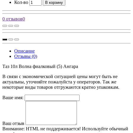
Кол-во
В корзину
0 отзывов
0
Описание
Отзывы (0)
Таз 10л Волна фиалковый (5) Ангара
В связи с экономической ситуацией цены могут быть не
актуальны, уточняйте пожалуйста у операторов. Так же
некоторые виды товаров отгружаются кратно упаковкам.
Ваше имя:
Ваш отзыв
Внимание:
HTML не поддерживается! Используйте обычный