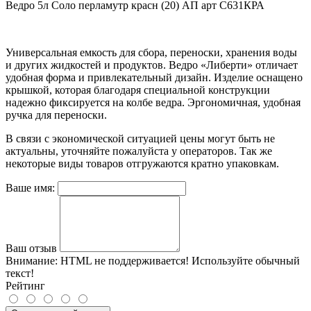
Ведро 5л Соло перламутр красн (20) АП арт С631КРА
Универсальная емкость для сбора, переноски, хранения воды
и других жидкостей и продуктов. Ведро «Либерти» отличает
удобная форма и привлекательный дизайн. Изделие оснащено
крышкой, которая благодаря специальной конструкции
надежно фиксируется на колбе ведра. Эргономичная, удобная
ручка для переноски.
В связи с экономической ситуацией цены могут быть не
актуальны, уточняйте пожалуйста у операторов. Так же
некоторые виды товаров отгружаются кратно упаковкам.
Ваше имя:
Ваш отзыв
Внимание:
HTML не поддерживается! Используйте обычный
текст!
Рейтинг