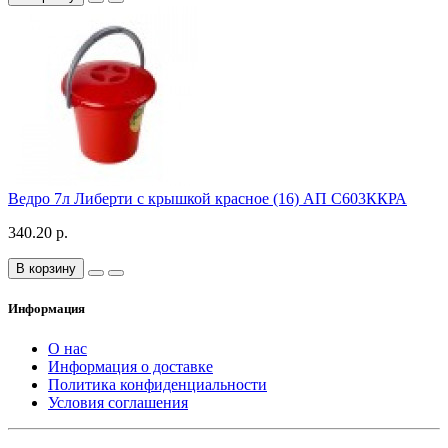
Ведро 7л Либерти с крышкой красное (16) АП С603ККРА
340.20 р.
В корзину
Информация
О нас
Информация о доставке
Политика конфиденциальности
Условия соглашения