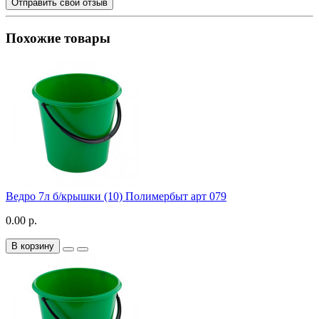
Отправить свой отзыв
Похожие товары
Ведро 7л б/крышки (10) Полимербыт арт 079
0.00 р.
В корзину