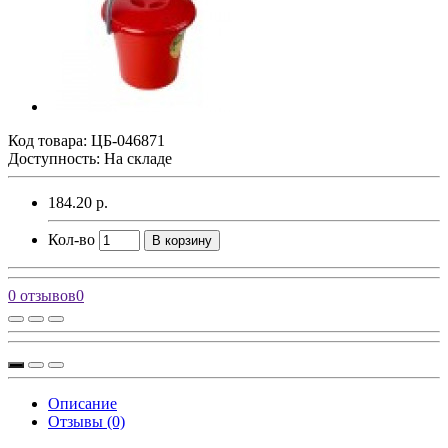
Код товара:
ЦБ-046871
Доступность: На складе
184.20 р.
Кол-во
В корзину
0 отзывов
0
Описание
Отзывы (0)