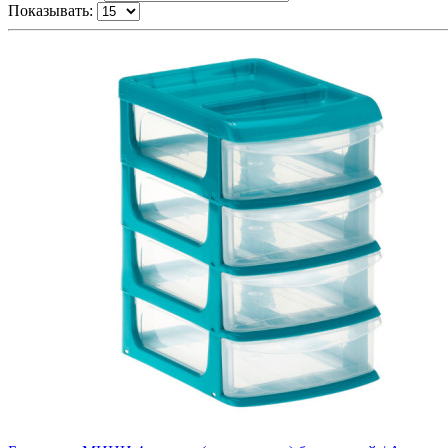
Показывать: