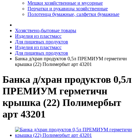
Мешки хозяйственные и мусорные
Перчатки и рукавицы хозяйственные
Полотенца бумажные, салфетки бумажные
Хозяствено-бытовые товары
Изделия из пластмасс
Для пищевых продуктов
Изделия из пластмасс
Для пищевых продуктов
Банка д/хран продуктов 0,5л ПРЕМИУМ герметичн
крышка (22) Полимербыт арт 43201
Банка д/хран продуктов 0,5л
ПРЕМИУМ герметичн
крышка (22) Полимербыт
арт 43201