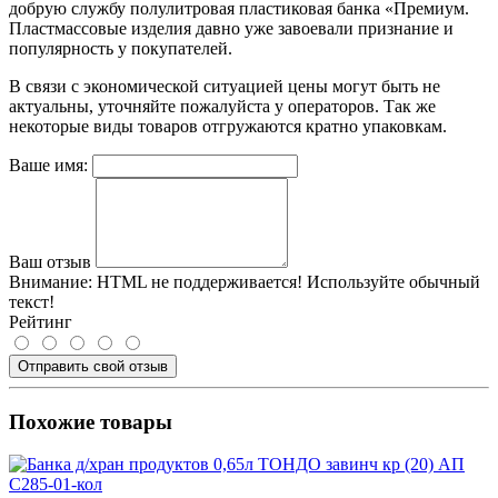
добрую службу полулитровая пластиковая банка «Премиум.
Пластмассовые изделия давно уже завоевали признание и
популярность у покупателей.
В связи с экономической ситуацией цены могут быть не
актуальны, уточняйте пожалуйста у операторов. Так же
некоторые виды товаров отгружаются кратно упаковкам.
Ваше имя:
Ваш отзыв
Внимание:
HTML не поддерживается! Используйте обычный
текст!
Рейтинг
Отправить свой отзыв
Похожие товары