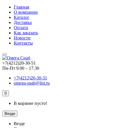
Главная
О компании
Каталог
Доставка
Оплата
Как заказать
Новости
Контакты
+7(4212)20-30-51
Пн-Пт 9.00 – 17.30
+7(4212)20-30-31
omega-snab@list.ru
0
В корзине пусто!
Везде
Везде