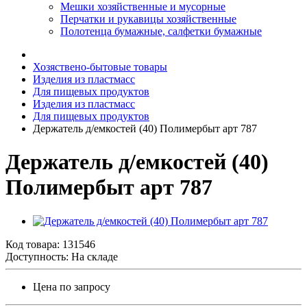
Мешки хозяйственные и мусорные
Перчатки и рукавицы хозяйственные
Полотенца бумажные, салфетки бумажные
Хозяствено-бытовые товары
Изделия из пластмасс
Для пищевых продуктов
Изделия из пластмасс
Для пищевых продуктов
Держатель д/емкостей (40) Полимербыт арт 787
Держатель д/емкостей (40)
Полимербыт арт 787
Код товара:
131546
Доступность: На складе
Цена по запросу