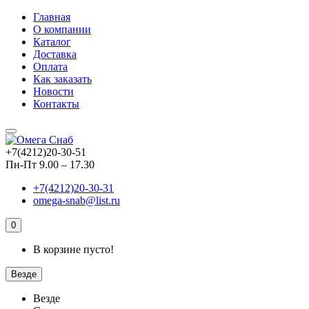
Главная
О компании
Каталог
Доставка
Оплата
Как заказать
Новости
Контакты
+7(4212)20-30-51
Пн-Пт 9.00 – 17.30
+7(4212)20-30-31
omega-snab@list.ru
0
В корзине пусто!
Везде
Везде