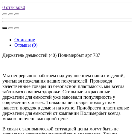
0 отзывов
0
Описание
Отзывы (0)
Держатель д/емкостей (40) Полимербыт арт 787
Мы непрерывно работаем над улучшением наших изделий,
учитывая пожелания наших покупателей. Производя
качественные товары из безопасной пластмассы, мы всегда
заботимся о вашем здоровье. Стильные и красочные
держатели для емкостей уже завоевали популярность у
современных хозяек. Только наши товары помогут вам
навести порядок в доме и на кухне. Приобрести пластиковые
держатели для емкостей от компании Полимербыт всегда
можно по очень выгодной цене.
В связи с экономической ситуацией цены могут быть не