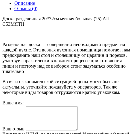
Описание
Отзывы (0)
Доска разделочная 20*32см мятная большая (25) АП
С53МЯТН
Разделочная доска — совершенно необходимый предмет на
каждой кухне. Эта верная кухонная помощница помогает нам
предохранять наш стол и столешницу от царапин и порезов,
участвует практически в каждом процессе приготовления
пищи и поэтому над ее выбором стоит задуматься особенно
тщательно
В связи с экономической ситуацией цены могут быть не
актуальны, уточняйте пожалуйста у операторов. Так же
некоторые виды товаров отгружаются кратно упаковкам.
Ваше имя:
Ваш отзыв