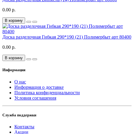
0.00 р.
В корзину
Доска разделочная Гибкая 290*190 (21) Полимербыт арт 80400
0.00 р.
В корзину
Информация
О нас
Информация о доставке
Политика конфиденциальности
Условия соглашения
Служба поддержки
Контакты
Акции