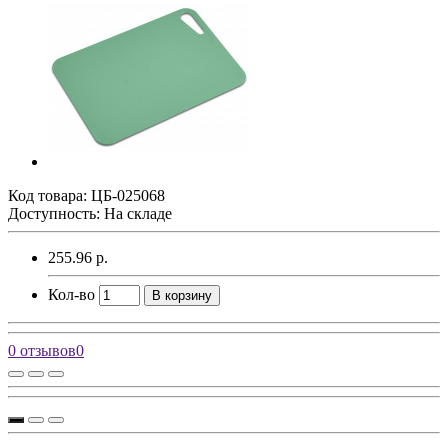
Код товара:
ЦБ-025068
Доступность: На складе
255.96 р.
Кол-во
В корзину
0 отзывов
0