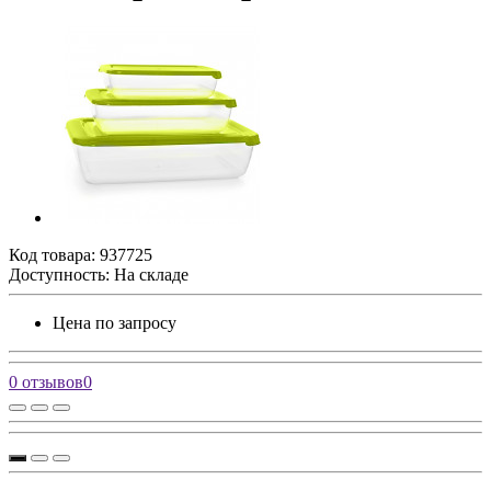
Код товара:
937725
Доступность: На складе
Цена по запросу
0 отзывов
0