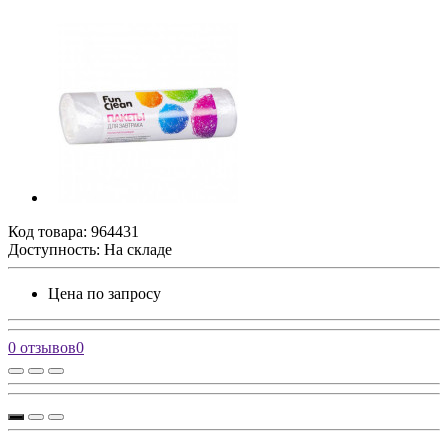
Код товара:
964431
Доступность: На складе
Цена по запросу
0 отзывов
0