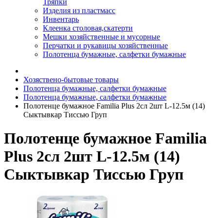
Тряпки
Изделия из пластмасс
Инвентарь
Клеенка столовая,скатерти
Мешки хозяйственные и мусорные
Перчатки и рукавицы хозяйственные
Полотенца бумажные, салфетки бумажные
Хозяствено-бытовые товары
Полотенца бумажные, салфетки бумажные
Полотенца бумажные, салфетки бумажные
Полотенце бумажное Familia Plus 2сл 2шт L-12.5м (14)
Сыктывкар Тиссью Груп
Полотенце бумажное Familia
Plus 2сл 2шт L-12.5м (14)
Сыктывкар Тиссью Груп