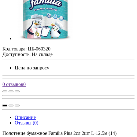
Код товара:
ЦБ-060320
Доступность: На складе
Цена по запросу
0 отзывов
0
Описание
Отзывы (0)
Полотенце бумажное Familia Plus 2сл 2шт L-12.5м (14)