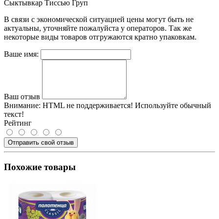
Сыктывкар Тиссью Груп
В связи с экономической ситуацией цены могут быть не
актуальны, уточняйте пожалуйста у операторов. Так же
некоторые виды товаров отгружаются кратно упаковкам.
Ваше имя:
Ваш отзыв
Внимание:
HTML не поддерживается! Используйте обычный
текст!
Рейтинг
Отправить свой отзыв
Похожие товары