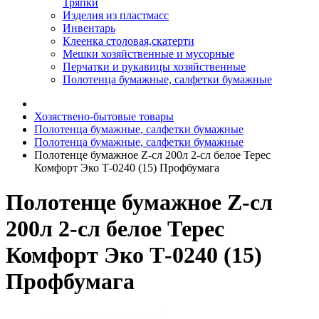
Тряпки
Изделия из пластмасс
Инвентарь
Клеенка столовая,скатерти
Мешки хозяйственные и мусорные
Перчатки и рукавицы хозяйственные
Полотенца бумажные, салфетки бумажные
Хозяствено-бытовые товары
Полотенца бумажные, салфетки бумажные
Полотенца бумажные, салфетки бумажные
Полотенце бумажное Z-сл 200л 2-сл белое Терес
Комфорт Эко Т-0240 (15) Профбумага
Полотенце бумажное Z-сл
200л 2-сл белое Терес
Комфорт Эко Т-0240 (15)
Профбумага