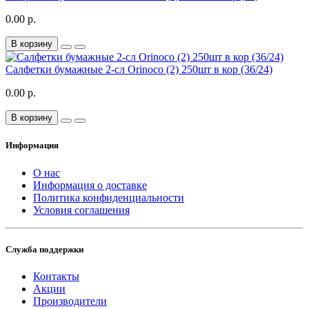
0.00 р.
В корзину
Салфетки бумажные 2-сл Orinoco (2) 250шт в кор (36/24)
0.00 р.
В корзину
Информация
О нас
Информация о доставке
Политика конфиденциальности
Условия соглашения
Служба поддержки
Контакты
Акции
Производители