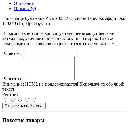
Описание
Отзывы (0)
Полотенце бумажное Z-сл 200л 2-сл белое Терес Комфорт Эко
Т-0240 (15) Профбумага
В связи с экономической ситуацией цены могут быть не
актуальны, уточняйте пожалуйста у операторов. Так же
некоторые виды товаров отгружаются кратно упаковкам.
Ваше имя:
Ваш отзыв
Внимание:
HTML не поддерживается! Используйте обычный
текст!
Рейтинг
Отправить свой отзыв
Похожие товары