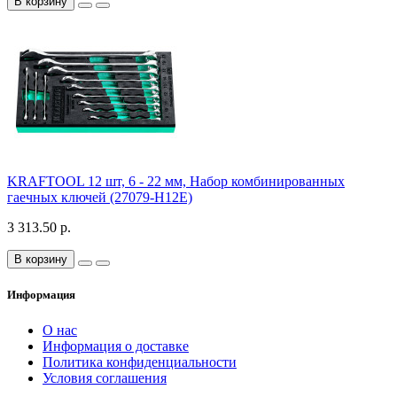
В корзину
KRAFTOOL 12 шт, 6 - 22 мм, Набор комбинированных
гаечных ключей (27079-H12E)
3 313.50 р.
В корзину
Информация
О нас
Информация о доставке
Политика конфиденциальности
Условия соглашения