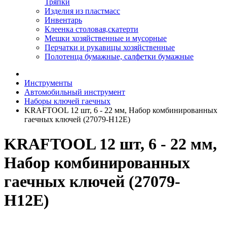
Тряпки
Изделия из пластмасс
Инвентарь
Клеенка столовая,скатерти
Мешки хозяйственные и мусорные
Перчатки и рукавицы хозяйственные
Полотенца бумажные, салфетки бумажные
Инструменты
Автомобильный инструмент
Наборы ключей гаечных
KRAFTOOL 12 шт, 6 - 22 мм, Набор комбинированных
гаечных ключей (27079-H12E)
KRAFTOOL 12 шт, 6 - 22 мм,
Набор комбинированных
гаечных ключей (27079-
H12E)