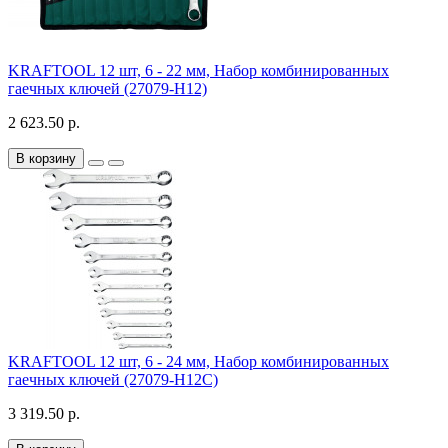
KRAFTOOL 12 шт, 6 - 22 мм, Набор комбинированных
гаечных ключей (27079-H12)
2 623.50 р.
В корзину
KRAFTOOL 12 шт, 6 - 24 мм, Набор комбинированных
гаечных ключей (27079-H12C)
3 319.50 р.