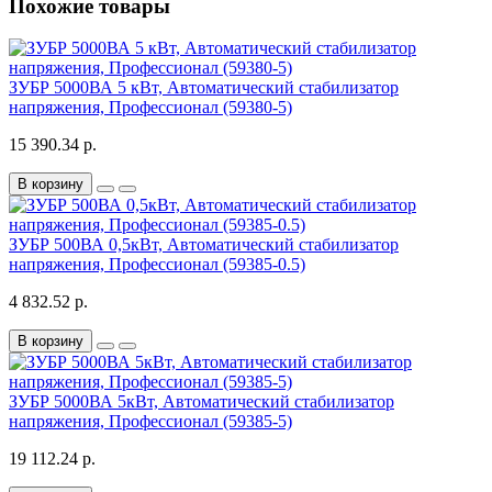
Похожие товары
ЗУБР 5000ВА 5 кВт, Автоматический стабилизатор
напряжения, Профессионал (59380-5)
15 390.34 р.
В корзину
ЗУБР 500ВА 0,5кВт, Автоматический стабилизатор
напряжения, Профессионал (59385-0.5)
4 832.52 р.
В корзину
ЗУБР 5000ВА 5кВт, Автоматический стабилизатор
напряжения, Профессионал (59385-5)
19 112.24 р.