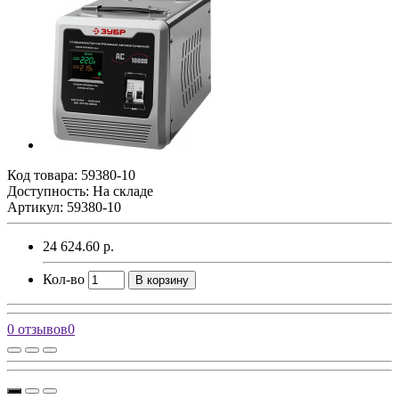
Код товара:
59380-10
Доступность: На складе
Артикул: 59380-10
24 624.60 р.
Кол-во
В корзину
0 отзывов
0