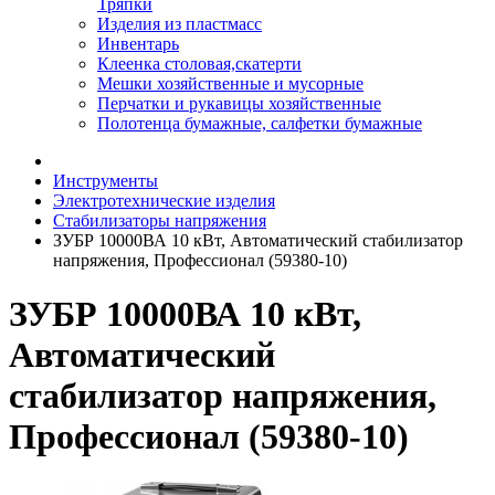
Тряпки
Изделия из пластмасс
Инвентарь
Клеенка столовая,скатерти
Мешки хозяйственные и мусорные
Перчатки и рукавицы хозяйственные
Полотенца бумажные, салфетки бумажные
Инструменты
Электротехнические изделия
Стабилизаторы напряжения
ЗУБР 10000ВА 10 кВт, Автоматический стабилизатор
напряжения, Профессионал (59380-10)
ЗУБР 10000ВА 10 кВт,
Автоматический
стабилизатор напряжения,
Профессионал (59380-10)