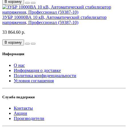
В корзину
ЗУБР 10000ВА 10 кВ, Автоматический стабилизатор
напряжения, Профессионал (59387-10)
33 864.60 р.
В корзину
Информация
О нас
Информация о доставке
Политика конфиденциальности
Условия соглашения
Служба поддержки
Контакты
Акции
Производители