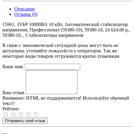
Описание
Отзывы (0)
15961, ЗУБР 10000ВА 10 кВт, Автоматический стабилизатор
напряжения, Профессионал (59380-10), 59380-10, 24 624.60 р.,
59380-10, , Стабилизаторы напряжения
В связи с экономической ситуацией цены могут быть не
актуальны, уточняйте пожалуйста у операторов. Так же
некоторые виды товаров отгружаются кратно упаковкам.
Ваше имя:
Ваш отзыв
Внимание:
HTML не поддерживается! Используйте обычный
текст!
Рейтинг
Отправить свой отзыв