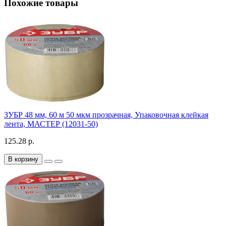
Похожие товары
ЗУБР 48 мм, 60 м 50 мкм прозрачная, Упаковочная клейкая
лента, МАСТЕР (12031-50)
125.28 р.
В корзину