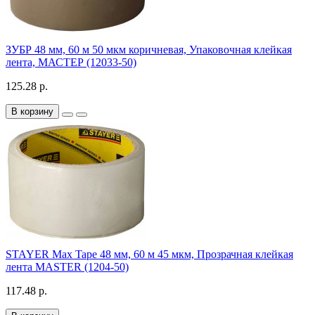
ЗУБР 48 мм, 60 м 50 мкм коричневая, Упаковочная клейкая
лента, МАСТЕР (12033-50)
125.28 р.
В корзину
STAYER Max Tape 48 мм, 60 м 45 мкм, Прозрачная клейкая
лента MASTER (1204-50)
117.48 р.