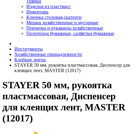
Тряпки
Изделия из пластмасс
Инвентарь
Клеенка столовая,скатерти
Мешки хозяйственные и мусорные
Перчатки и рукавицы хозяйственные
Полотенца бумажные, салфетки бумажные
Инструменты
Хозяйственные принадлежности
Клейкие ленты
STAYER 50 мм, рукоятка пластмассовая, Диспенсер для
клеящих лент, MASTER (12017)
STAYER 50 мм, рукоятка
пластмассовая, Диспенсер
для клеящих лент, MASTER
(12017)