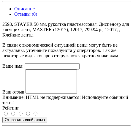
Описание
Отзывы (0)
2593, STAYER 50 мм, рукоятка пластмассовая, Диспенсер для
клеящих лент, MASTER (12017), 12017, 799.94 р., 12017, ,
Клейкие ленты
В связи с экономической ситуацией цены могут быть не
актуальны, уточняйте пожалуйста у операторов. Так же
некоторые виды товаров отгружаются кратно упаковкам.
Ваше имя:
Ваш отзыв
Внимание:
HTML не поддерживается! Используйте обычный
текст!
Рейтинг
Отправить свой отзыв