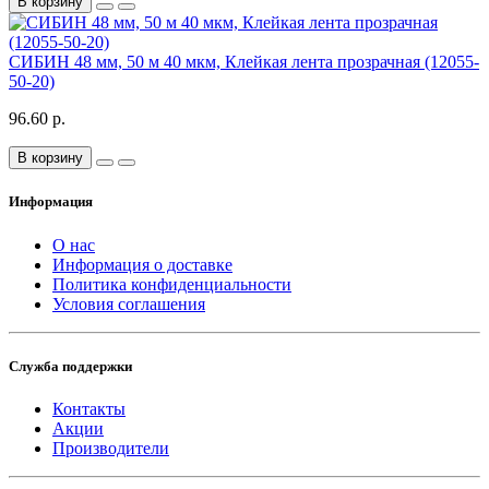
В корзину
СИБИН 48 мм, 50 м 40 мкм, Клейкая лента прозрачная (12055-
50-20)
96.60 р.
В корзину
Информация
О нас
Информация о доставке
Политика конфиденциальности
Условия соглашения
Служба поддержки
Контакты
Акции
Производители