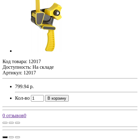
Код товара:
12017
Доступность: На складе
Артикул: 12017
799.94 р.
Кол-во
В корзину
0 отзывов
0