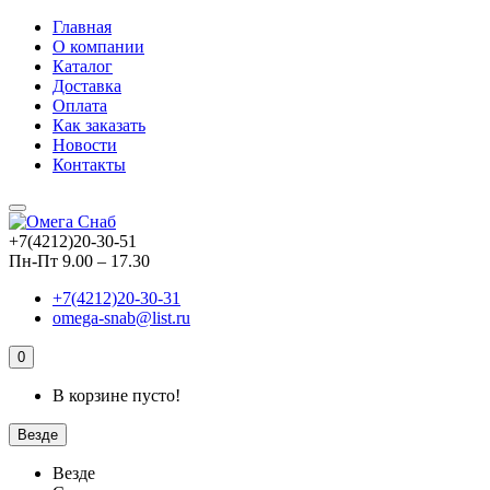
Главная
О компании
Каталог
Доставка
Оплата
Как заказать
Новости
Контакты
+7(4212)20-30-51
Пн-Пт 9.00 – 17.30
+7(4212)20-30-31
omega-snab@list.ru
0
В корзине пусто!
Везде
Везде