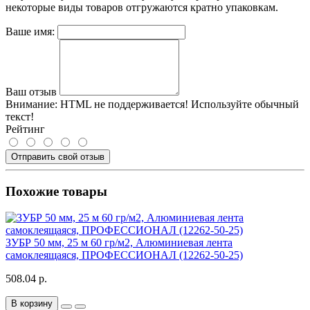
некоторые виды товаров отгружаются кратно упаковкам.
Ваше имя:
Ваш отзыв
Внимание:
HTML не поддерживается! Используйте обычный
текст!
Рейтинг
Отправить свой отзыв
Похожие товары
ЗУБР 50 мм, 25 м 60 гр/м2, Алюминиевая лента
самоклеящаяся, ПРОФЕССИОНАЛ (12262-50-25)
508.04 р.
В корзину