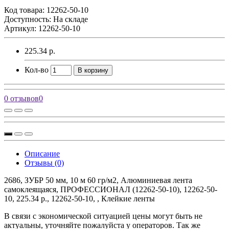
Код товара:
12262-50-10
Доступность: На складе
Артикул: 12262-50-10
225.34 р.
Кол-во
В корзину
0 отзывов
0
Описание
Отзывы (0)
2686, ЗУБР 50 мм, 10 м 60 гр/м2, Алюминиевая лента
самоклеящаяся, ПРОФЕССИОНАЛ (12262-50-10), 12262-50-
10, 225.34 р., 12262-50-10, , Клейкие ленты
В связи с экономической ситуацией цены могут быть не
актуальны, уточняйте пожалуйста у операторов. Так же