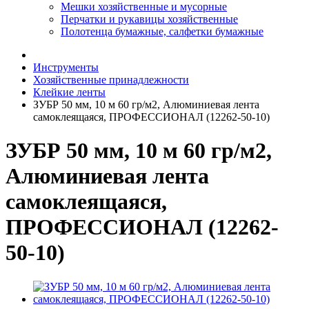
Мешки хозяйственные и мусорные
Перчатки и рукавицы хозяйственные
Полотенца бумажные, салфетки бумажные
Инструменты
Хозяйственные принадлежности
Клейкие ленты
ЗУБР 50 мм, 10 м 60 гр/м2, Алюминиевая лента
самоклеящаяся, ПРОФЕССИОНАЛ (12262-50-10)
ЗУБР 50 мм, 10 м 60 гр/м2,
Алюминиевая лента
самоклеящаяся,
ПРОФЕССИОНАЛ (12262-
50-10)