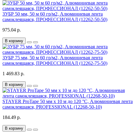
ЗУБР 50 мм, 50 м 60 гр/м2, Алюминиевая лента
самоклеящаяся, ПРОФЕССИОНАЛ (12262-50-50)
975.04 р.
В корзину
ЗУБР 75 мм, 50 м 60 гр/м2, Алюминиевая лента
самоклеящаяся, ПРОФЕССИОНАЛ (12262-75-50)
1 469.83 р.
В корзину
STAYER ProTape 50 мм х 10 м до 120 °С, Алюминиевая лента
самоклеящаяся, PROFESSIONAL (12268-50-10)
184.49 р.
В корзину