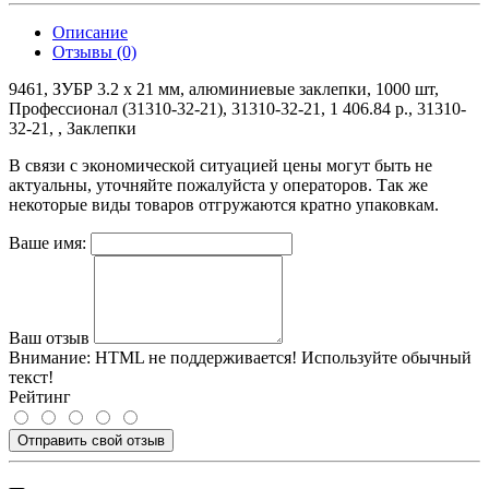
Описание
Отзывы (0)
9461, ЗУБР 3.2 х 21 мм, алюминиевые заклепки, 1000 шт,
Профессионал (31310-32-21), 31310-32-21, 1 406.84 р., 31310-
32-21, , Заклепки
В связи с экономической ситуацией цены могут быть не
актуальны, уточняйте пожалуйста у операторов. Так же
некоторые виды товаров отгружаются кратно упаковкам.
Ваше имя:
Ваш отзыв
Внимание:
HTML не поддерживается! Используйте обычный
текст!
Рейтинг
Отправить свой отзыв