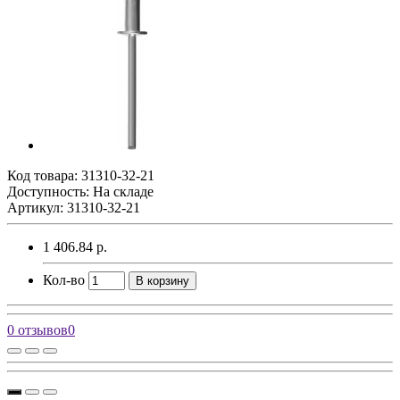
Код товара:
31310-32-21
Доступность: На складе
Артикул: 31310-32-21
1 406.84 р.
Кол-во
В корзину
0 отзывов
0