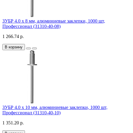
ЗУБР 4.0 х 8 мм, алюминиевые заклепки, 1000 шт,
Профессионал (31310-40-08)
1 266.74 р.
В корзину
ЗУБР 4.0 х 10 мм, алюминиевые заклепки, 1000 шт,
Профессионал (31310-40-10)
1 351.20 р.