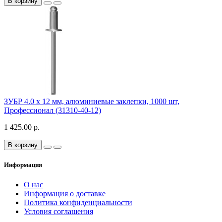
В корзину
ЗУБР 4.0 х 12 мм, алюминиевые заклепки, 1000 шт,
Профессионал (31310-40-12)
1 425.00 р.
В корзину
Информация
О нас
Информация о доставке
Политика конфиденциальности
Условия соглашения