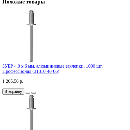
Похожие товары
ЗУБР 4.0 х 6 мм, алюминиевые заклепки, 1000 шт,
Профессионал (31310-40-06)
1 205.56 р.
В корзину