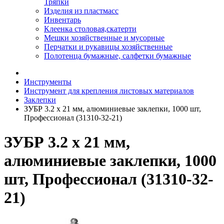
Тряпки
Изделия из пластмасс
Инвентарь
Клеенка столовая,скатерти
Мешки хозяйственные и мусорные
Перчатки и рукавицы хозяйственные
Полотенца бумажные, салфетки бумажные
Инструменты
Инструмент для крепления листовых материалов
Заклепки
ЗУБР 3.2 х 21 мм, алюминиевые заклепки, 1000 шт,
Профессионал (31310-32-21)
ЗУБР 3.2 х 21 мм,
алюминиевые заклепки, 1000
шт, Профессионал (31310-32-
21)