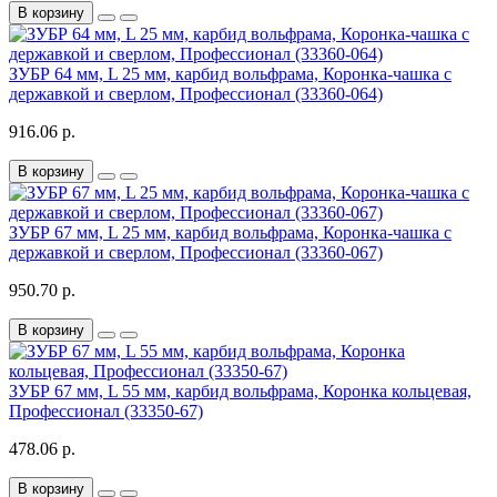
В корзину
ЗУБР 64 мм, L 25 мм, карбид вольфрама, Коронка-чашка с
державкой и сверлом, Профессионал (33360-064)
916.06 р.
В корзину
ЗУБР 67 мм, L 25 мм, карбид вольфрама, Коронка-чашка с
державкой и сверлом, Профессионал (33360-067)
950.70 р.
В корзину
ЗУБР 67 мм, L 55 мм, карбид вольфрама, Коронка кольцевая,
Профессионал (33350-67)
478.06 р.
В корзину