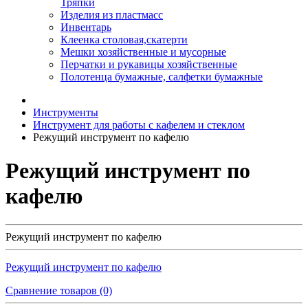
Тряпки
Изделия из пластмасс
Инвентарь
Клеенка столовая,скатерти
Мешки хозяйственные и мусорные
Перчатки и рукавицы хозяйственные
Полотенца бумажные, салфетки бумажные
Инструменты
Инструмент для работы с кафелем и стеклом
Режущий инструмент по кафелю
Режущий инструмент по
кафелю
Режущий инструмент по кафелю
Режущий инструмент по кафелю
Сравнение товаров (0)