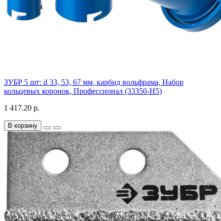
ЗУБР 5 шт: d 33, 53, 67 мм, карбид вольфрама, Набор
кольцевых коронок, Профессионал (33350-H5)
1 417.20 р.
В корзину