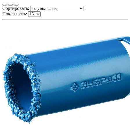
Сортировать:
Показывать: