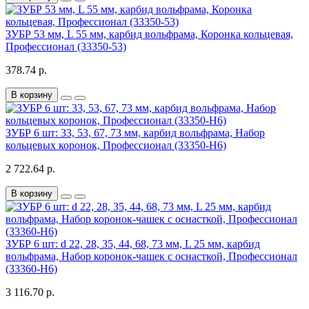
ЗУБР 53 мм, L 55 мм, карбид вольфрама, Коронка кольцевая,
Профессионал (33350-53)
378.74 р.
В корзину
ЗУБР 6 шт: 33, 53, 67, 73 мм, карбид вольфрама, Набор
кольцевых коронок, Профессионал (33350-H6)
2 722.64 р.
В корзину
ЗУБР 6 шт: d 22, 28, 35, 44, 68, 73 мм, L 25 мм, карбид
вольфрама, Набор коронок-чашек с оснасткой, Профессионал
(33360-H6)
3 116.70 р.