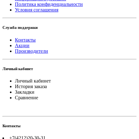
Политика конфиденциальности
Условия соглашения
Служба поддержки
Контакты
Акции
Производители
Личный кабинет
Личный кабинет
История заказа
Закладки
Сравнение
Контакты
+7(4212)20-30-31