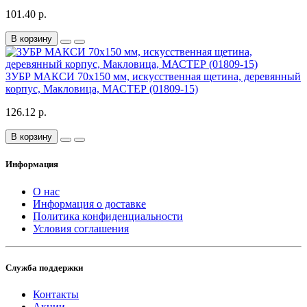
101.40 р.
В корзину
ЗУБР МАКСИ 70х150 мм, искусственная щетина, деревянный
корпус, Макловица, МАСТЕР (01809-15)
126.12 р.
В корзину
Информация
О нас
Информация о доставке
Политика конфиденциальности
Условия соглашения
Служба поддержки
Контакты
Акции