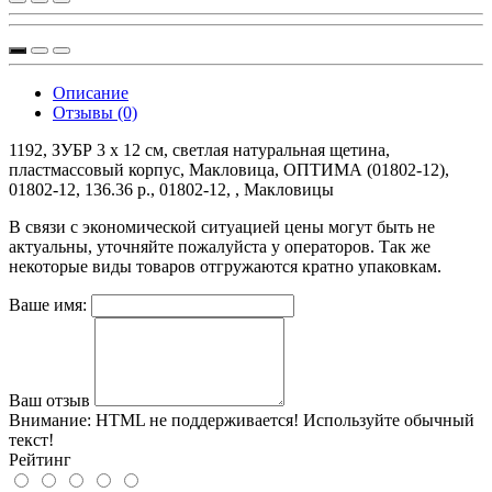
Описание
Отзывы (0)
1192, ЗУБР 3 х 12 см, светлая натуральная щетина,
пластмассовый корпус, Макловица, ОПТИМА (01802-12),
01802-12, 136.36 р., 01802-12, , Макловицы
В связи с экономической ситуацией цены могут быть не
актуальны, уточняйте пожалуйста у операторов. Так же
некоторые виды товаров отгружаются кратно упаковкам.
Ваше имя:
Ваш отзыв
Внимание:
HTML не поддерживается! Используйте обычный
текст!
Рейтинг