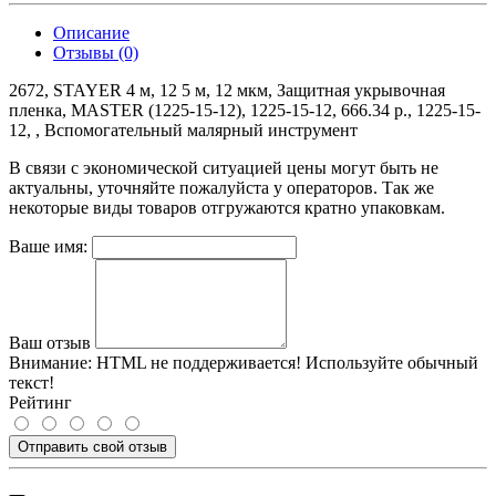
Описание
Отзывы (0)
2672, STAYER 4 м, 12 5 м, 12 мкм, Защитная укрывочная
пленка, MASTER (1225-15-12), 1225-15-12, 666.34 р., 1225-15-
12, , Вспомогательный малярный инструмент
В связи с экономической ситуацией цены могут быть не
актуальны, уточняйте пожалуйста у операторов. Так же
некоторые виды товаров отгружаются кратно упаковкам.
Ваше имя:
Ваш отзыв
Внимание:
HTML не поддерживается! Используйте обычный
текст!
Рейтинг
Отправить свой отзыв