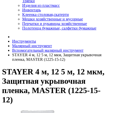
Тряпки
Изделия из пластмасс
Инвентарь
Клеенка столовая,скатерти
Мешки хозяйственные и мусорные
Перчатки и рукавицы хозяйственные
Полотенца бумажные, салфетки бумажные
Инструменты
Малярный инструмент
Вспомогательный малярный инструмент
STAYER 4 м, 12 5 м, 12 мкм, Защитная укрывочная
пленка, MASTER (1225-15-12)
STAYER 4 м, 12 5 м, 12 мкм,
Защитная укрывочная
пленка, MASTER (1225-15-
12)