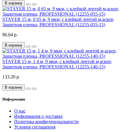
В корзину
STAYER 15 м, 0 65 м, 9 мкм, с клейкой лентой м,аскер,
Защитная пленка, PROFESSIONAL (12255-055-15)
86.64 р.
В корзину
STAYER 15 м, 1 4 м, 9 мкм, с клейкой лентой м,аскер,
Защитная пленка, PROFESSIONAL (12255-140-15)
133.20 р.
В корзину
Информация
О нас
Информация о доставке
Политика конфиденциальности
Условия соглашения