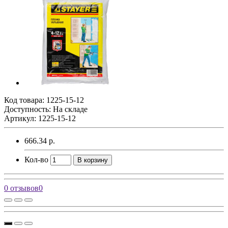
Код товара:
1225-15-12
Доступность: На складе
Артикул: 1225-15-12
666.34 р.
Кол-во
В корзину
0 отзывов
0