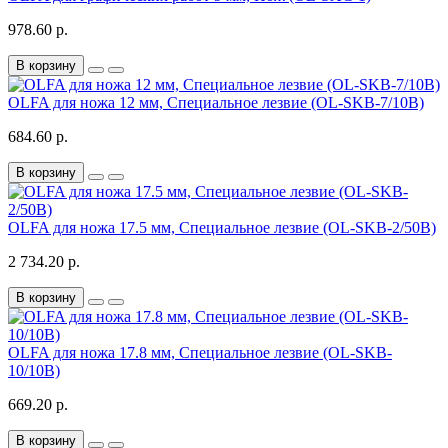
978.60 р.
В корзину
OLFA для ножа 12 мм, Специальное лезвие (OL-SKB-7/10B)
684.60 р.
В корзину
OLFA для ножа 17.5 мм, Специальное лезвие (OL-SKB-2/50B)
2 734.20 р.
В корзину
OLFA для ножа 17.8 мм, Специальное лезвие (OL-SKB-
10/10B)
669.20 р.
В корзину