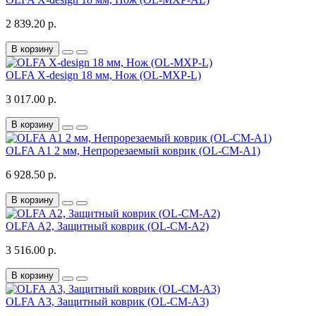
2 839.20 р.
В корзину
OLFA X-design 18 мм, Нож (OL-MXP-L)
3 017.00 р.
В корзину
OLFA А1 2 мм, Непрорезаемый коврик (OL-CM-A1)
6 928.50 р.
В корзину
OLFA А2, Защитный коврик (OL-CM-A2)
3 516.00 р.
В корзину
OLFA А3, Защитный коврик (OL-CM-A3)