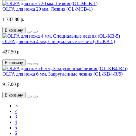
OLFA для ножа 20 мм, Лезвия (OL-MCB-1)
1 787.80 р.
В корзину
OLFA для ножа 4 мм, Специальные лезвия (OL-KB-5)
427.50 р.
В корзину
OLFA для ножа 6 мм, Закругленные лезвия (OL-KB4-R/5)
917.00 р.
В корзину
|<
<
3
4
5
6