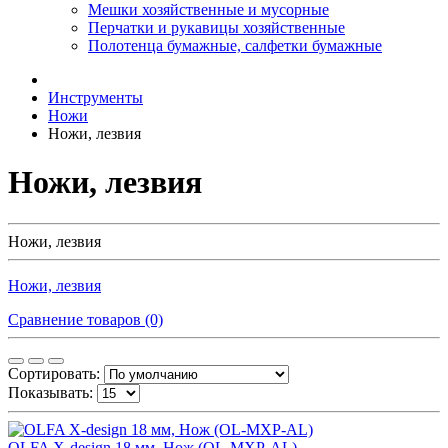
Мешки хозяйственные и мусорные
Перчатки и рукавицы хозяйственные
Полотенца бумажные, салфетки бумажные
Инструменты
Ножи
Ножи, лезвия
Ножи, лезвия
Ножи, лезвия
Ножи, лезвия
Сравнение товаров (0)
Сортировать:
Показывать:
OLFA X-design 18 мм, Нож (OL-MXP-AL)