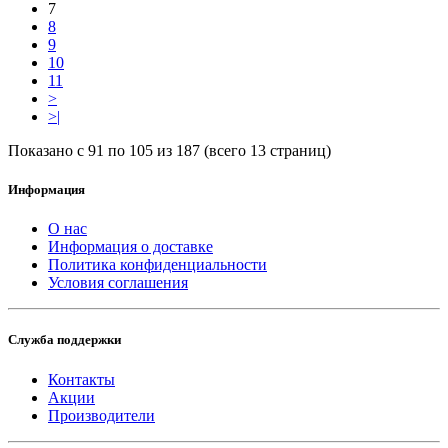
7
8
9
10
11
>
>|
Показано с 91 по 105 из 187 (всего 13 страниц)
Информация
О нас
Информация о доставке
Политика конфиденциальности
Условия соглашения
Служба поддержки
Контакты
Акции
Производители