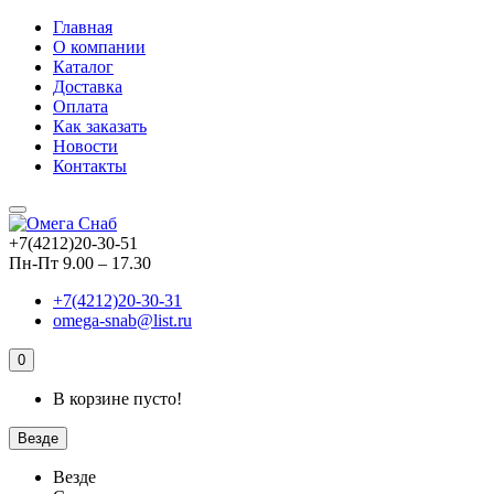
Главная
О компании
Каталог
Доставка
Оплата
Как заказать
Новости
Контакты
+7(4212)20-30-51
Пн-Пт 9.00 – 17.30
+7(4212)20-30-31
omega-snab@list.ru
0
В корзине пусто!
Везде
Везде