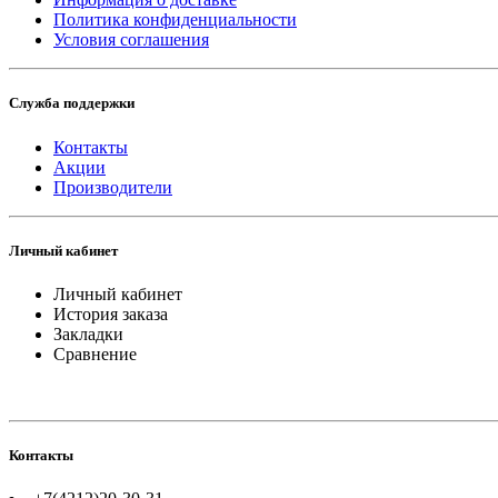
Политика конфиденциальности
Условия соглашения
Служба поддержки
Контакты
Акции
Производители
Личный кабинет
Личный кабинет
История заказа
Закладки
Сравнение
Контакты