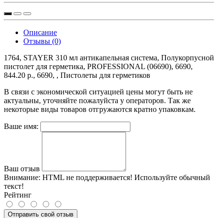
Описание
Отзывы (0)
1764, STAYER 310 мл антикапельная система, Полукорпусной
пистолет для герметика, PROFESSIONAL (06690), 6690,
844.20 р., 6690, , Пистолеты для герметиков
В связи с экономической ситуацией цены могут быть не
актуальны, уточняйте пожалуйста у операторов. Так же
некоторые виды товаров отгружаются кратно упаковкам.
Ваше имя:
Ваш отзыв
Внимание:
HTML не поддерживается! Используйте обычный
текст!
Рейтинг
Отправить свой отзыв