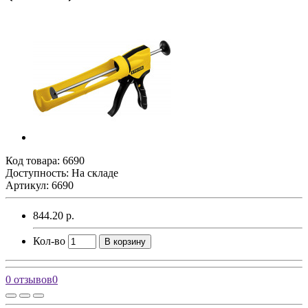
Код товара:
6690
Доступность: На складе
Артикул: 6690
844.20 р.
Кол-во
В корзину
0 отзывов
0