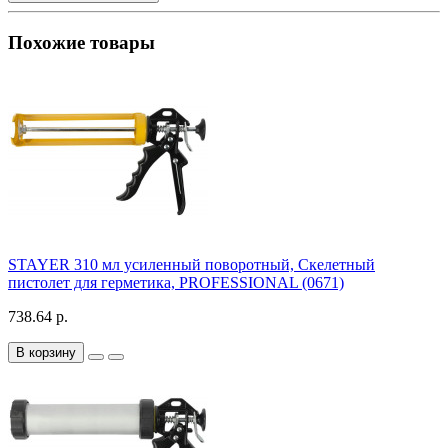
Похожие товары
STAYER 310 мл усиленный поворотный, Скелетный
пистолет для герметика, PROFESSIONAL (0671)
738.64 р.
В корзину