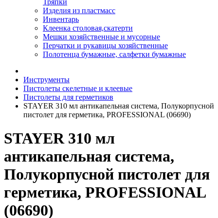
Тряпки
Изделия из пластмасс
Инвентарь
Клеенка столовая,скатерти
Мешки хозяйственные и мусорные
Перчатки и рукавицы хозяйственные
Полотенца бумажные, салфетки бумажные
Инструменты
Пистолеты скелетные и клеевые
Пистолеты для герметиков
STAYER 310 мл антикапельная система, Полукорпусной
пистолет для герметика, PROFESSIONAL (06690)
STAYER 310 мл
антикапельная система,
Полукорпусной пистолет для
герметика, PROFESSIONAL
(06690)