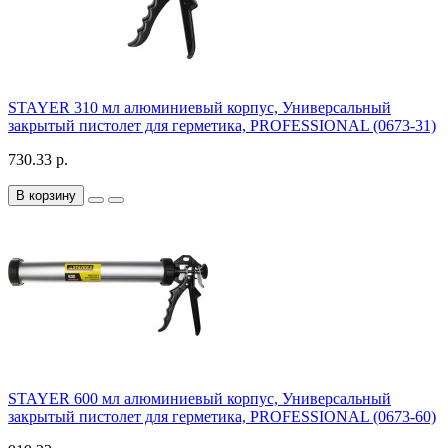
STAYER 310 мл алюминиевый корпус, Универсальный
закрытый пистолет для герметика, PROFESSIONAL (0673-31)
730.33 р.
В корзину
STAYER 600 мл алюминиевый корпус, Универсальный
закрытый пистолет для герметика, PROFESSIONAL (0673-60)