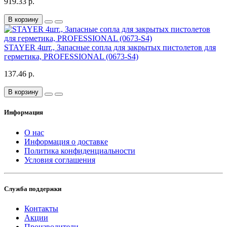
919.33 р.
В корзину
STAYER 4шт., Запасные сопла для закрытых пистолетов для
герметика, PROFESSIONAL (0673-S4)
137.46 р.
В корзину
Информация
О нас
Информация о доставке
Политика конфиденциальности
Условия соглашения
Служба поддержки
Контакты
Акции
Производители