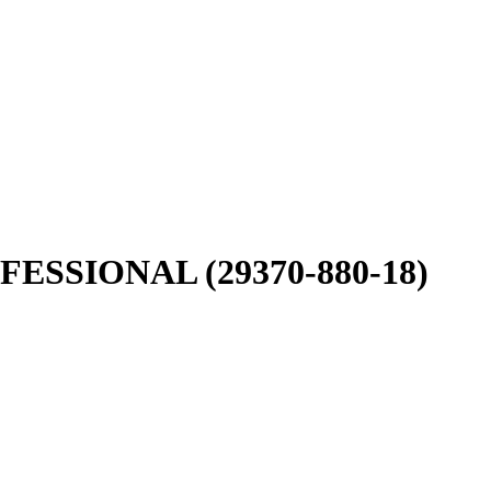
FESSIONAL (29370-880-18)