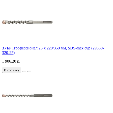
ЗУБР Профессионал 25 x 220/350 мм, SDS-max бур (29350-
320-25)
1 906.20 р.
В корзину