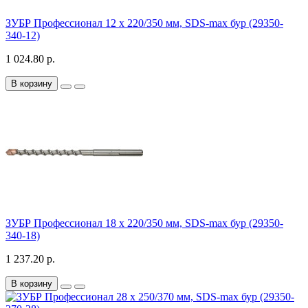
ЗУБР Профессионал 12 x 220/350 мм, SDS-max бур (29350-
340-12)
1 024.80 р.
В корзину
ЗУБР Профессионал 18 x 220/350 мм, SDS-max бур (29350-
340-18)
1 237.20 р.
В корзину