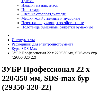
Тряпки
Изделия из пластмасс
Инвентарь
Клеенка столовая,скатерти
Мешки хозяйственные и мусорные
Перчатки и рукавицы хозяйственные
Полотенца бумажные, салфетки бумажные
Инструменты
Расходники для электроинструмента
Буры SDS-Max
ЗУБР Профессионал 22 x 220/350 мм, SDS-max бур
(29350-320-22)
ЗУБР Профессионал 22 x
220/350 мм, SDS-max бур
(29350-320-22)