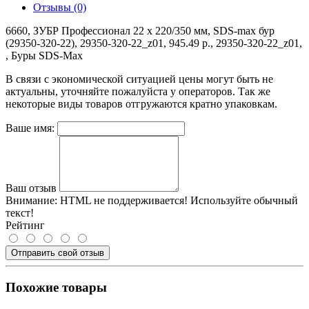
Отзывы (0)
6660, ЗУБР Профессионал 22 x 220/350 мм, SDS-max бур
(29350-320-22), 29350-320-22_z01, 945.49 р., 29350-320-22_z01,
, Буры SDS-Max
В связи с экономической ситуацией цены могут быть не
актуальны, уточняйте пожалуйста у операторов. Так же
некоторые виды товаров отгружаются кратно упаковкам.
Ваше имя:
Ваш отзыв
Внимание:
HTML не поддерживается! Используйте обычный
текст!
Рейтинг
Отправить свой отзыв
Похожие товары