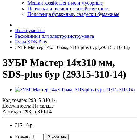
Мешки хозяйственные и мусорные
Перчатки и рукавицы хозяйственные
Полотенца бумажные, салфетки бумажные
Инструменты
Расходники для электроинструмента
Буры SDS-Plus
ЗУБР Мастер 14x310 мм, SDS-plus бур (29315-310-14)
ЗУБР Мастер 14x310 мм,
SDS-plus бур (29315-310-14)
Код товара:
29315-310-14
Доступность: На складе
Артикул: 29315-310-14
317.10 р.
Кол-во
В корзину