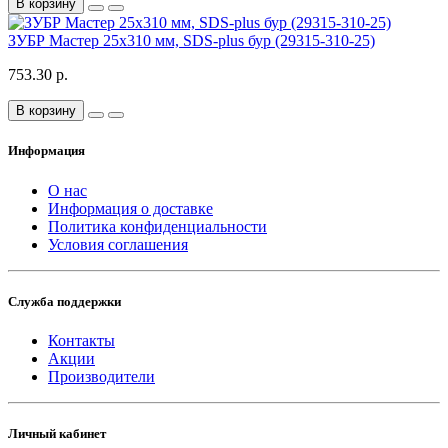
В корзину
ЗУБР Мастер 25x310 мм, SDS-plus бур (29315-310-25)
753.30 р.
В корзину
Информация
О нас
Информация о доставке
Политика конфиденциальности
Условия соглашения
Служба поддержки
Контакты
Акции
Производители
Личный кабинет