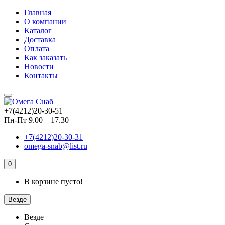
Главная
О компании
Каталог
Доставка
Оплата
Как заказать
Новости
Контакты
+7(4212)20-30-51
Пн-Пт 9.00 – 17.30
+7(4212)20-30-31
omega-snab@list.ru
0
В корзине пусто!
Везде
Везде