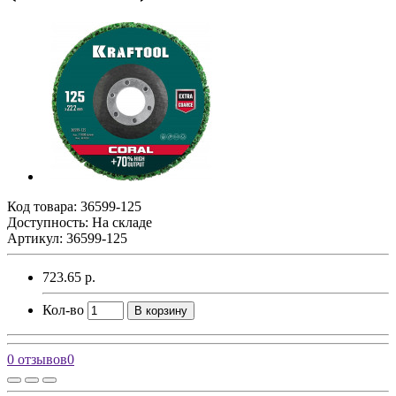
Код товара:
36599-125
Доступность: На складе
Артикул: 36599-125
723.65 р.
Кол-во
В корзину
0 отзывов
0