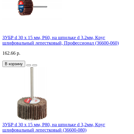
ЗУБР d 30 x 15 мм, P60, на шпильке d 3.2мм, Круг
шлифовальный лепестковый, Профессионал (36600-060)
162.66 р.
В корзину
ЗУБР d 30 x 15 мм, P80, на шпильке d 3,2мм, Круг
шлифовальный лепестковый (36600-080)