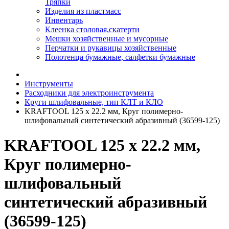
Тряпки
Изделия из пластмасс
Инвентарь
Клеенка столовая,скатерти
Мешки хозяйственные и мусорные
Перчатки и рукавицы хозяйственные
Полотенца бумажные, салфетки бумажные
Инструменты
Расходники для электроинструмента
Круги шлифовальные, тип КЛТ и КЛО
KRAFTOOL 125 х 22.2 мм, Круг полимерно-
шлифовальный синтетический абразивный (36599-125)
KRAFTOOL 125 х 22.2 мм,
Круг полимерно-
шлифовальный
синтетический абразивный
(36599-125)