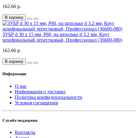
162.66 р.
В корзину
ЗУБР d 30 x 15 мм, P80, на шпильке d 3.2 мм, Круг
шлифовальный лепестковый, Профессионал (36600-080)
162.66 р.
В корзину
Информация
О нас
Информация о доставке
Политика конфиденциальности
Условия соглашения
Служба поддержки
Контакты
Акции