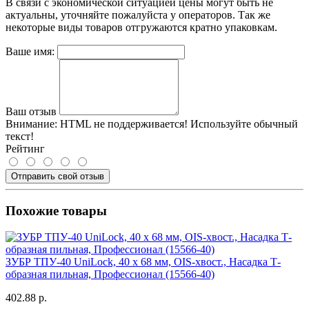
В связи с экономической ситуацией цены могут быть не
актуальны, уточняйте пожалуйста у операторов. Так же
некоторые виды товаров отгружаются кратно упаковкам.
Ваше имя:
Ваш отзыв
Внимание:
HTML не поддерживается! Используйте обычный
текст!
Рейтинг
Отправить свой отзыв
Похожие товары
ЗУБР ТПУ-40 UniLock, 40 x 68 мм, OIS-хвост., Насадка Т-
образная пильная, Профессионал (15566-40)
402.88 р.