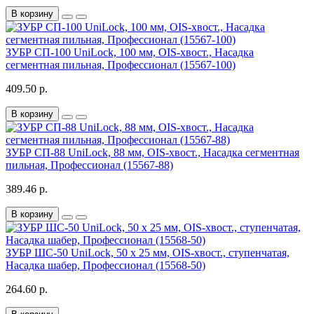
В корзину
ЗУБР СП-100 UniLock, 100 мм, OIS-хвост., Насадка
сегментная пильная, Профессионал (15567-100)
409.50 р.
В корзину
ЗУБР СП-88 UniLock, 88 мм, OIS-хвост., Насадка сегментная
пильная, Профессионал (15567-88)
389.46 р.
В корзину
ЗУБР ШС-50 UniLock, 50 x 25 мм, OIS-хвост., ступенчатая,
Насадка шабер, Профессионал (15568-50)
264.60 р.