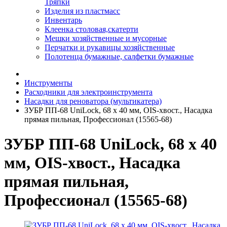
Тряпки
Изделия из пластмасс
Инвентарь
Клеенка столовая,скатерти
Мешки хозяйственные и мусорные
Перчатки и рукавицы хозяйственные
Полотенца бумажные, салфетки бумажные
Инструменты
Расходники для электроинструмента
Насадки для реноватора (мультикатера)
ЗУБР ПП-68 UniLock, 68 x 40 мм, OIS-хвост., Насадка
прямая пильная, Профессионал (15565-68)
ЗУБР ПП-68 UniLock, 68 x 40
мм, OIS-хвост., Насадка
прямая пильная,
Профессионал (15565-68)