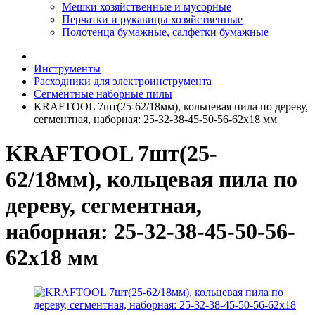
Мешки хозяйственные и мусорные
Перчатки и рукавицы хозяйственные
Полотенца бумажные, салфетки бумажные
Инструменты
Расходники для электроинструмента
Сегментные наборные пилы
KRAFTOOL 7шт(25-62/18мм), кольцевая пила по дереву,
сегментная, наборная: 25-32-38-45-50-56-62х18 мм
KRAFTOOL 7шт(25-
62/18мм), кольцевая пила по
дереву, сегментная,
наборная: 25-32-38-45-50-56-
62х18 мм