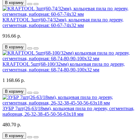
В корзину
KRAFTOOL 3шт(60-74/32мм), кольцевая пила по дереву,
сегментная, наборная: 60-67-74x32 мм
916.66 р.
В корзину
KRAFTOOL 5шт(68-100/32мм) кольцевая пила по дереву,
сегментная, наборная: 68-74-80-90-100x32 мм
1 168.66 р.
В корзину
ЗУБР 7шт(26-63/18мм), кольцевая пила по дереву, сегментная,
наборная, 26-32-38-45-50-56-63х18 мм
480.70 р.
В корзину