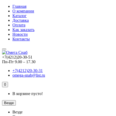
Главная
О компании
Каталог
Доставка
Оплата
Как заказать
Новости
Контакты
+7(4212)20-30-51
Пн-Пт 9.00 – 17.30
+7(4212)20-30-31
omega-snab@list.ru
0
В корзине пусто!
Везде
Везде