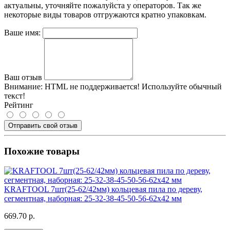
актуальны, уточняйте пожалуйста у операторов. Так же
некоторые виды товаров отгружаются кратно упаковкам.
Ваше имя:
Ваш отзыв
Внимание:
HTML не поддерживается! Используйте обычный
текст!
Рейтинг
Отправить свой отзыв
Похожие товары
KRAFTOOL 7шт(25-62/42мм) кольцевая пила по дереву,
сегментная, наборная: 25-32-38-45-50-56-62х42 мм
669.70 р.