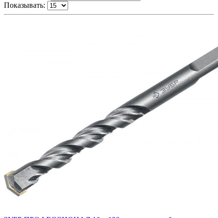
Показывать: