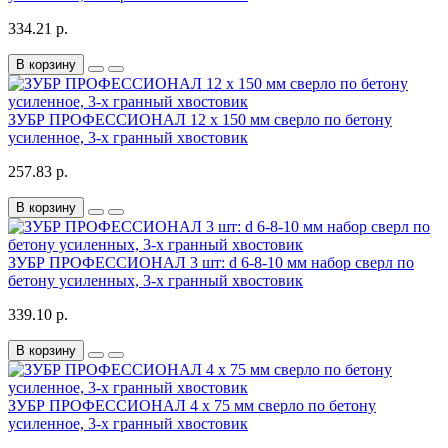
334.21 р.
В корзину
ЗУБР ПРОФЕССИОНАЛ 12 x 150 мм сверло по бетону
усиленное, 3-х гранный хвостовик
257.83 р.
В корзину
ЗУБР ПРОФЕССИОНАЛ 3 шт: d 6-8-10 мм набор сверл по
бетону усиленных, 3-х гранный хвостовик
339.10 р.
В корзину
ЗУБР ПРОФЕССИОНАЛ 4 x 75 мм сверло по бетону
усиленное, 3-х гранный хвостовик