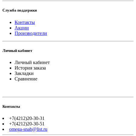
Служба поддержки
Контакты
Акции
Производители
Личный кабинет
Личный кабинет
История заказа
Закладки
Сравнение
Контакты
+7(4212)20-30-31
+7(4212)20-30-51
omega-snab@list.ru