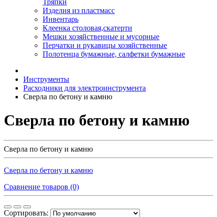
Тряпки
Изделия из пластмасс
Инвентарь
Клеенка столовая,скатерти
Мешки хозяйственные и мусорные
Перчатки и рукавицы хозяйственные
Полотенца бумажные, салфетки бумажные
Инструменты
Расходники для электроинструмента
Сверла по бетону и камню
Сверла по бетону и камню
Сверла по бетону и камню
Сверла по бетону и камню
Сравнение товаров (0)
Сортировать: