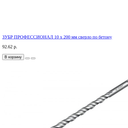
ЗУБР ПРОФЕССИОНАЛ 10 x 200 мм сверло по бетону
92.62 р.
В корзину