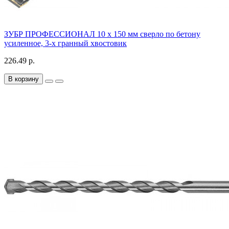
ЗУБР ПРОФЕССИОНАЛ 10 x 150 мм сверло по бетону
усиленное, 3-х гранный хвостовик
226.49 р.
В корзину