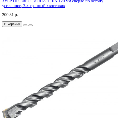
ЗУБР ПРОФЕССИОНАЛ 10 x 120 мм сверло по бетону
усиленное, 3-х гранный хвостовик
200.81 р.
В корзину