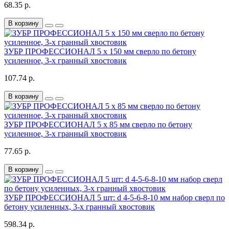
68.35 р.
В корзину
ЗУБР ПРОФЕССИОНАЛ 5 x 150 мм сверло по бетону
усиленное, 3-х гранный хвостовик
107.74 р.
В корзину
ЗУБР ПРОФЕССИОНАЛ 5 x 85 мм сверло по бетону
усиленное, 3-х гранный хвостовик
77.65 р.
В корзину
ЗУБР ПРОФЕССИОНАЛ 5 шт: d 4-5-6-8-10 мм набор сверл по
бетону усиленных, 3-х гранный хвостовик
598.34 р.