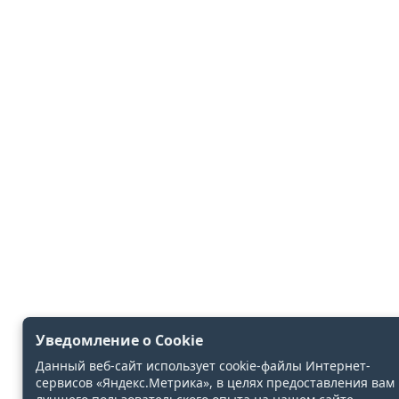
Уведомление о Cookie
Данный веб-сайт использует cookie-файлы Интернет-
сервисов «Яндекс.Метрика», в целях предоставления вам