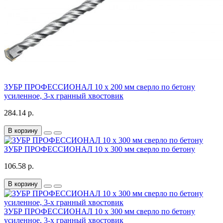
ЗУБР ПРОФЕССИОНАЛ 10 x 200 мм сверло по бетону
усиленное, 3-х гранный хвостовик
284.14 р.
В корзину
ЗУБР ПРОФЕССИОНАЛ 10 x 300 мм сверло по бетону
106.58 р.
В корзину
ЗУБР ПРОФЕССИОНАЛ 10 x 300 мм сверло по бетону
усиленное, 3-х гранный хвостовик