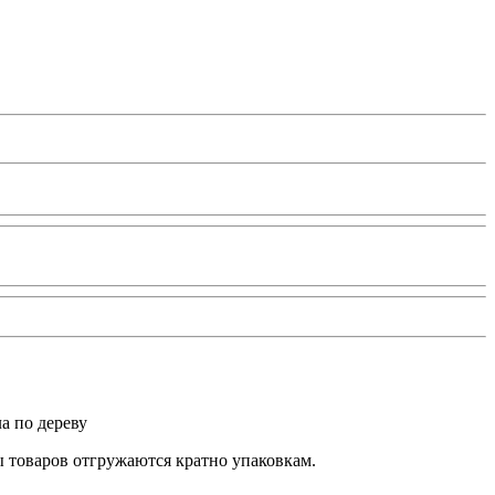
а по дереву
ы товаров отгружаются кратно упаковкам.