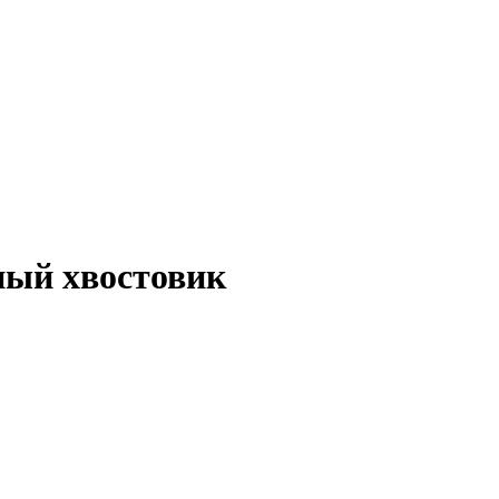
ный хвостовик