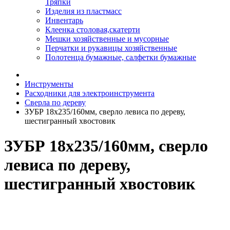
Тряпки
Изделия из пластмасс
Инвентарь
Клеенка столовая,скатерти
Мешки хозяйственные и мусорные
Перчатки и рукавицы хозяйственные
Полотенца бумажные, салфетки бумажные
Инструменты
Расходники для электроинструмента
Сверла по дереву
ЗУБР 18x235/160мм, сверло левиса по дереву,
шестигранный хвостовик
ЗУБР 18x235/160мм, сверло
левиса по дереву,
шестигранный хвостовик