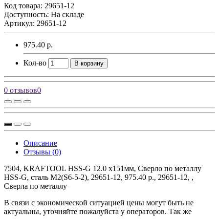
Код товара:
29651-12
Доступность: На складе
Артикул: 29651-12
975.40 р.
Кол-во
В корзину
0 отзывов
0
Описание
Отзывы (0)
7504, KRAFTOOL HSS-G 12.0 х151мм, Сверло по металлу
HSS-G, сталь М2(S6-5-2), 29651-12, 975.40 р., 29651-12, ,
Сверла по металлу
В связи с экономической ситуацией цены могут быть не
актуальны, уточняйте пожалуйста у операторов. Так же