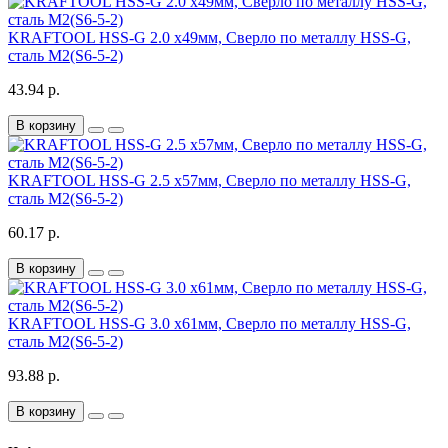
KRAFTOOL HSS-G 2.0 х49мм, Сверло по металлу HSS-G,
сталь М2(S6-5-2)
43.94 р.
В корзину
KRAFTOOL HSS-G 2.5 х57мм, Сверло по металлу HSS-G,
сталь М2(S6-5-2)
60.17 р.
В корзину
KRAFTOOL HSS-G 3.0 х61мм, Сверло по металлу HSS-G,
сталь М2(S6-5-2)
93.88 р.
В корзину