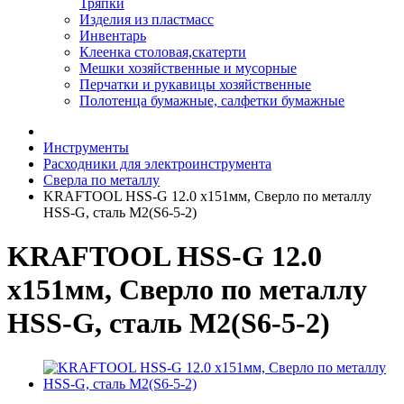
Тряпки
Изделия из пластмасс
Инвентарь
Клеенка столовая,скатерти
Мешки хозяйственные и мусорные
Перчатки и рукавицы хозяйственные
Полотенца бумажные, салфетки бумажные
Инструменты
Расходники для электроинструмента
Сверла по металлу
KRAFTOOL HSS-G 12.0 х151мм, Сверло по металлу
HSS-G, сталь М2(S6-5-2)
KRAFTOOL HSS-G 12.0
х151мм, Сверло по металлу
HSS-G, сталь М2(S6-5-2)