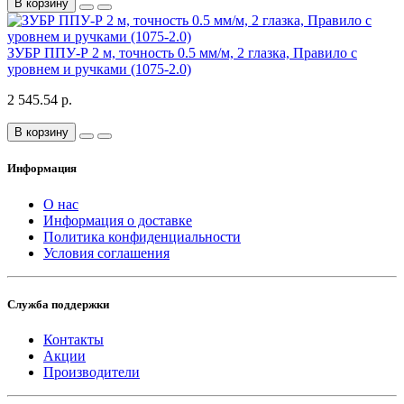
В корзину
ЗУБР ППУ-Р 2 м, точность 0.5 мм/м, 2 глазка, Правило с
уровнем и ручками (1075-2.0)
2 545.54 р.
В корзину
Информация
О нас
Информация о доставке
Политика конфиденциальности
Условия соглашения
Служба поддержки
Контакты
Акции
Производители