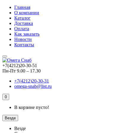
Главная
О компании
Каталог
Доставка
Оплата
Как заказать
Новости
Контакты
+7(4212)20-30-51
Пн-Пт 9.00 – 17.30
+7(4212)20-30-31
omega-snab@list.ru
0
В корзине пусто!
Везде
Везде