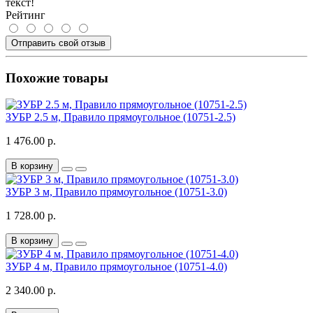
текст!
Рейтинг
Отправить свой отзыв
Похожие товары
ЗУБР 2.5 м, Правило прямоугольное (10751-2.5)
1 476.00 р.
В корзину
ЗУБР 3 м, Правило прямоугольное (10751-3.0)
1 728.00 р.
В корзину
ЗУБР 4 м, Правило прямоугольное (10751-4.0)
2 340.00 р.