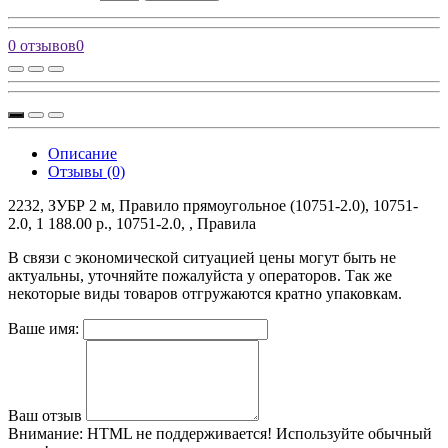
0 отзывов
0
Описание
Отзывы (0)
2232, ЗУБР 2 м, Правило прямоугольное (10751-2.0), 10751-
2.0, 1 188.00 р., 10751-2.0, , Правила
В связи с экономической ситуацией цены могут быть не
актуальны, уточняйте пожалуйста у операторов. Так же
некоторые виды товаров отгружаются кратно упаковкам.
Ваше имя:
Ваш отзыв
Внимание:
HTML не поддерживается! Используйте обычный