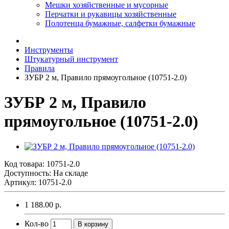
Мешки хозяйственные и мусорные
Перчатки и рукавицы хозяйственные
Полотенца бумажные, салфетки бумажные
Инструменты
Штукатурный инструмент
Правила
ЗУБР 2 м, Правило прямоугольное (10751-2.0)
ЗУБР 2 м, Правило
прямоугольное (10751-2.0)
Код товара:
10751-2.0
Доступность: На складе
Артикул: 10751-2.0
1 188.00 р.
Кол-во
В корзину