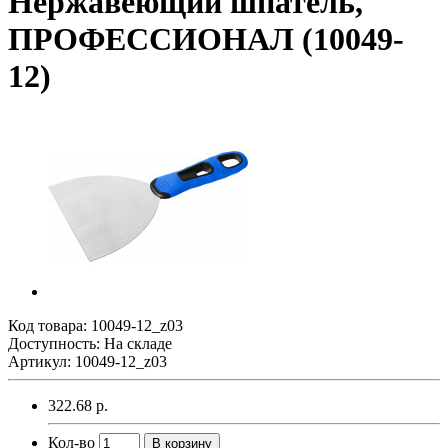
Нержавеющий шпатель,
ПРОФЕССИОНАЛ (10049-
12)
Код товара:
10049-12_z03
Доступность: На складе
Артикул: 10049-12_z03
322.68 р.
Кол-во
В корзину