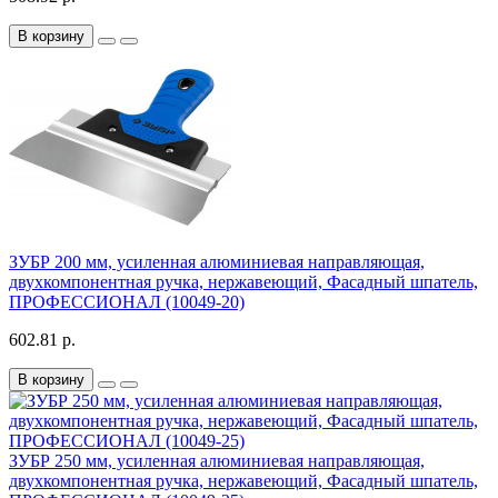
В корзину
ЗУБР 200 мм, усиленная алюминиевая направляющая,
двухкомпонентная ручка, нержавеющий, Фасадный шпатель,
ПРОФЕССИОНАЛ (10049-20)
602.81 р.
В корзину
ЗУБР 250 мм, усиленная алюминиевая направляющая,
двухкомпонентная ручка, нержавеющий, Фасадный шпатель,