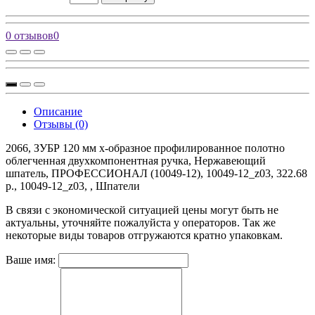
0 отзывов
0
Описание
Отзывы (0)
2066, ЗУБР 120 мм х-образное профилированное полотно
облегченная двухкомпонентная ручка, Нержавеющий
шпатель, ПРОФЕССИОНАЛ (10049-12), 10049-12_z03, 322.68
р., 10049-12_z03, , Шпатели
В связи с экономической ситуацией цены могут быть не
актуальны, уточняйте пожалуйста у операторов. Так же
некоторые виды товаров отгружаются кратно упаковкам.
Ваше имя: