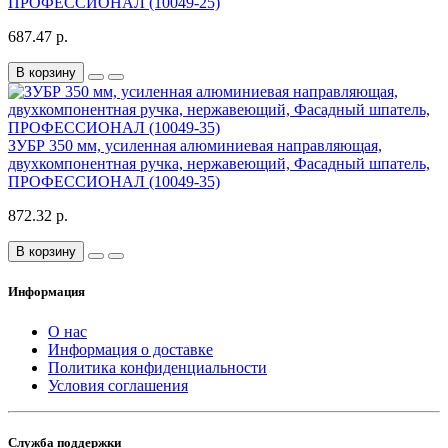
ПРОФЕССИОНАЛ (10049-25)
687.47 р.
В корзину
ЗУБР 350 мм, усиленная алюминиевая направляющая,
двухкомпонентная ручка, нержавеющий, Фасадный шпатель,
ПРОФЕССИОНАЛ (10049-35)
872.32 р.
В корзину
Информация
О нас
Информация о доставке
Политика конфиденциальности
Условия соглашения
Служба поддержки