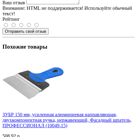
Ваш отзыв
Внимание:
HTML не поддерживается! Используйте обычный
текст!
Рейтинг
Отправить свой отзыв
Похожие товары
ЗУБР 150 мм, усиленная алюминиевая направляющая,
двухкомпонентная ручка, нержавеющий, Фасадный шпатель,
ПРОФЕССИОНАЛ (10049-15)
508.92 р.