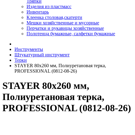
Тряпки
Изделия из пластмасс
Инвентарь
Клеенка столовая,скатерти
Мешки хозяйственные и мусорные
Перчатки и рукавицы хозяйственные
Полотенца бумажные, салфетки бумажные
Инструменты
Штукатурный инструмент
Терки
STAYER 80x260 мм, Полиуретановая терка,
PROFESSIONAL (0812-08-26)
STAYER 80x260 мм,
Полиуретановая терка,
PROFESSIONAL (0812-08-26)