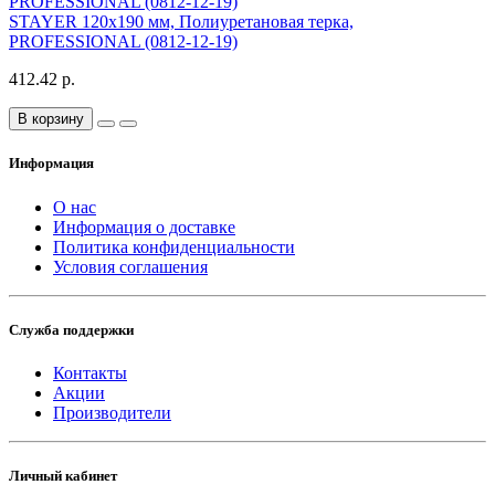
STAYER 120x190 мм, Полиуретановая терка,
PROFESSIONAL (0812-12-19)
412.42 р.
В корзину
Информация
О нас
Информация о доставке
Политика конфиденциальности
Условия соглашения
Служба поддержки
Контакты
Акции
Производители
Личный кабинет