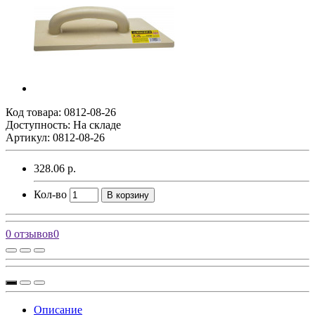
Код товара:
0812-08-26
Доступность: На складе
Артикул: 0812-08-26
328.06 р.
Кол-во
В корзину
0 отзывов
0
Описание