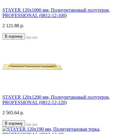
STAYER 120x1000 мм, Полиуретановый полутерок,
PROFESSIONAL (0812-12-100)
2 121.88 р.
В корзину
STAYER 120x1200 мм, Полиуретановый полутерок,
PROFESSIONAL (0812-12-120)
2 565.64 р.
В корзину