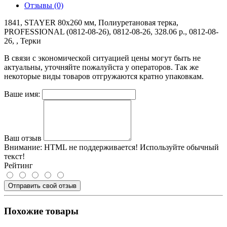
Отзывы (0)
1841, STAYER 80x260 мм, Полиуретановая терка,
PROFESSIONAL (0812-08-26), 0812-08-26, 328.06 р., 0812-08-
26, , Терки
В связи с экономической ситуацией цены могут быть не
актуальны, уточняйте пожалуйста у операторов. Так же
некоторые виды товаров отгружаются кратно упаковкам.
Ваше имя:
Ваш отзыв
Внимание:
HTML не поддерживается! Используйте обычный
текст!
Рейтинг
Отправить свой отзыв
Похожие товары