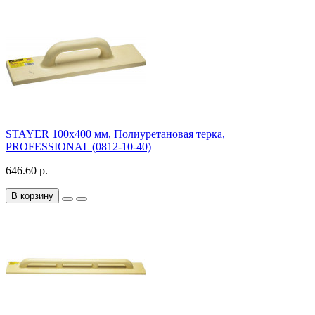
STAYER 100x400 мм, Полиуретановая терка,
PROFESSIONAL (0812-10-40)
646.60 р.
В корзину