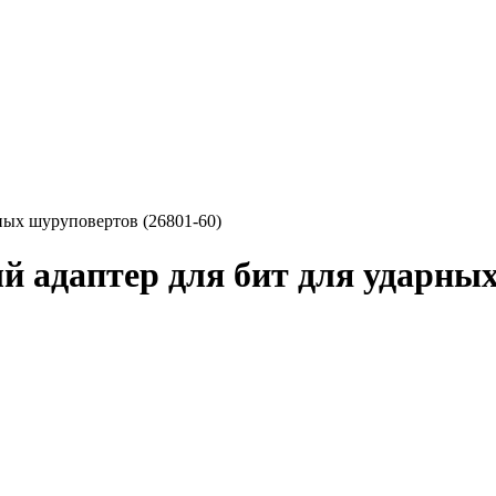
ых шуруповертов (26801-60)
адаптер для бит для ударных 