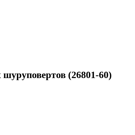
шуруповертов (26801-60)