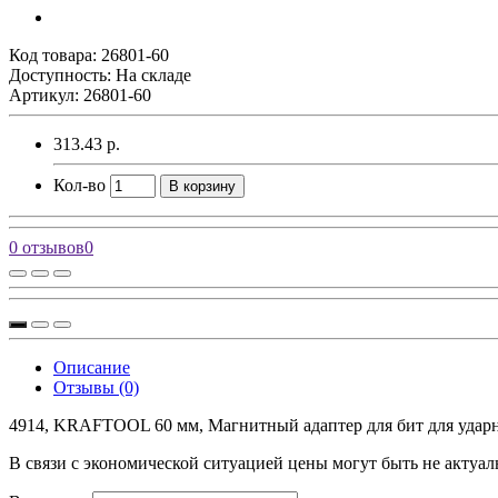
Код товара:
26801-60
Доступность: На складе
Артикул: 26801-60
313.43 р.
Кол-во
В корзину
0 отзывов
0
Описание
Отзывы (0)
4914, KRAFTOOL 60 мм, Магнитный адаптер для бит для ударных
В связи с экономической ситуацией цены могут быть не актуал