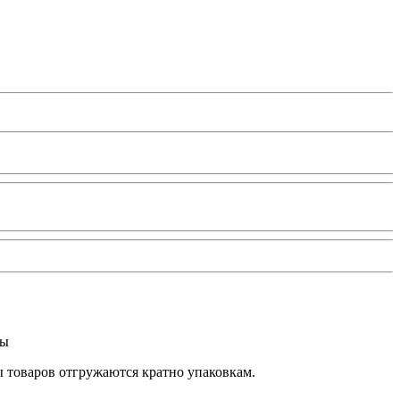
ты
ы товаров отгружаются кратно упаковкам.