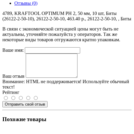
Отзывы (0)
4789, KRAFTOOL OPTIMUM PH 2, 50 мм, 10 шт, Биты
(26122-2-50-10), 26122-2-50-10, 463.40 р., 26122-2-50-10, , Биты
В связи с экономической ситуацией цены могут быть не
актуальны, уточняйте пожалуйста у операторов. Так же
некоторые виды товаров отгружаются кратно упаковкам.
Ваше имя:
Ваш отзыв
Внимание:
HTML не поддерживается! Используйте обычный
текст!
Рейтинг
Отправить свой отзыв
Похожие товары