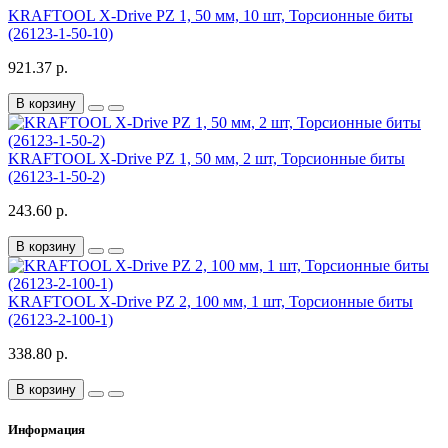
KRAFTOOL X-Drive PZ 1, 50 мм, 10 шт, Торсионные биты
(26123-1-50-10)
921.37 р.
В корзину
KRAFTOOL X-Drive PZ 1, 50 мм, 2 шт, Торсионные биты
(26123-1-50-2)
243.60 р.
В корзину
KRAFTOOL X-Drive PZ 2, 100 мм, 1 шт, Торсионные биты
(26123-2-100-1)
338.80 р.
В корзину
Информация