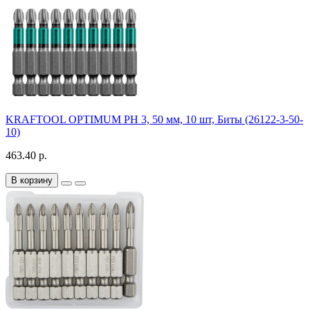
KRAFTOOL OPTIMUM PH 3, 50 мм, 10 шт, Биты (26122-3-50-
10)
463.40 р.
В корзину