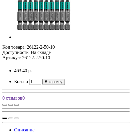
Код товара:
26122-2-50-10
Доступность: На складе
Артикул: 26122-2-50-10
463.40 р.
Кол-во
В корзину
0 отзывов
0
Описание