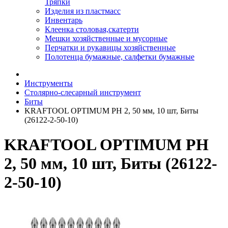
Тряпки
Изделия из пластмасс
Инвентарь
Клеенка столовая,скатерти
Мешки хозяйственные и мусорные
Перчатки и рукавицы хозяйственные
Полотенца бумажные, салфетки бумажные
Инструменты
Столярно-слесарный инструмент
Биты
KRAFTOOL OPTIMUM PH 2, 50 мм, 10 шт, Биты
(26122-2-50-10)
KRAFTOOL OPTIMUM PH
2, 50 мм, 10 шт, Биты (26122-
2-50-10)