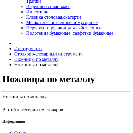
Тряпки
Изделия из пластмасс
Инвентарь
Клеенка столовая,скатерти
Мешки хозяйственные и мусорные
Перчатки и рукавицы хозяйственные
Полотенца бумажные, салфетки бумажные
Инструменты
Столярно-слесарный инструмент
Ножницы по металлу
Ножницы по металлу
Ножницы по металлу
Ножницы по металлу
В этой категории нет товаров.
Информация
О нас